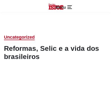
Menu
Uncategorized
Reformas, Selic e a vida dos
brasileiros