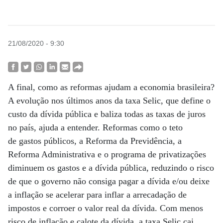
21/08/2020 - 9:30
A final, como as reformas ajudam a economia brasileira?
A evolução nos últimos anos da taxa Selic, que define o
custo da dívida pública e baliza todas as taxas de juros
no país, ajuda a entender. Reformas como o teto
de gastos públicos, a Reforma da Previdência, a
Reforma Administrativa e o programa de privatizações
diminuem os gastos e a dívida pública, reduzindo o risco
de que o governo não consiga pagar a dívida e/ou deixe
a inflação se acelerar para inflar a arrecadação de
impostos e corroer o valor real da dívida. Com menos
risco de inflação e calote da dívida, a taxa Selic cai,