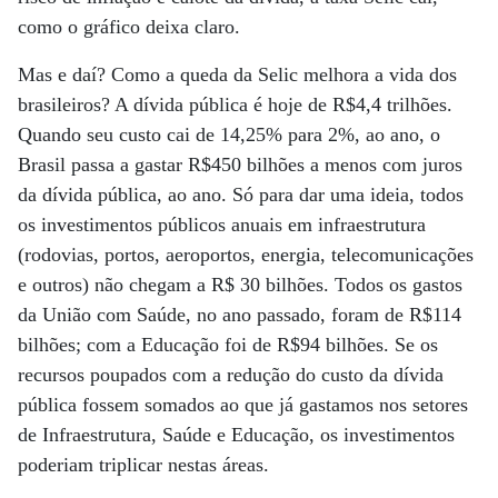
como o gráfico deixa claro.
Mas e daí? Como a queda da Selic melhora a vida dos
brasileiros? A dívida pública é hoje de R$4,4 trilhões.
Quando seu custo cai de 14,25% para 2%, ao ano, o
Brasil passa a gastar R$450 bilhões a menos com juros
da dívida pública, ao ano. Só para dar uma ideia, todos
os investimentos públicos anuais em infraestrutura
(rodovias, portos, aeroportos, energia, telecomunicações
e outros) não chegam a R$ 30 bilhões. Todos os gastos
da União com Saúde, no ano passado, foram de R$114
bilhões; com a Educação foi de R$94 bilhões. Se os
recursos poupados com a redução do custo da dívida
pública fossem somados ao que já gastamos nos setores
de Infraestrutura, Saúde e Educação, os investimentos
poderiam triplicar nestas áreas.