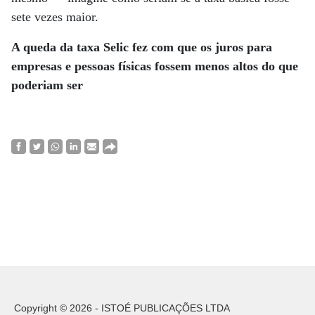
sete vezes maior.
A queda da taxa Selic
fez com que os juros
para
empresas e pessoas físicas fossem menos
altos do que
poderiam ser
Copyright © 2026 - ISTOÉ PUBLICAÇÕES LTDA