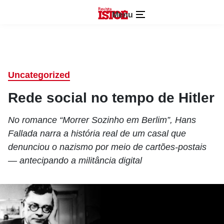
Menu
Uncategorized
Rede social no tempo de Hitler
No romance “Morrer Sozinho em Berlim”, Hans
Fallada narra a história real de um casal que
denunciou o nazismo por meio de cartões-postais
— antecipando a militância digital