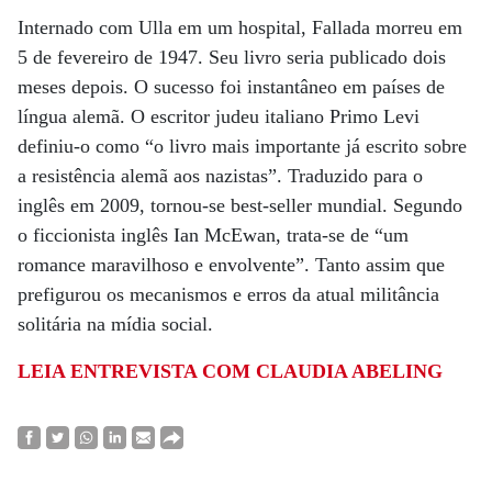
Internado com Ulla em um hospital, Fallada morreu em
5 de fevereiro de 1947. Seu livro seria publicado dois
meses depois. O sucesso foi instantâneo em países de
língua alemã. O escritor judeu italiano Primo Levi
definiu-o como “o livro mais importante já escrito sobre
a resistência alemã aos nazistas”. Traduzido para o
inglês em 2009, tornou-se best-seller mundial. Segundo
o ficcionista inglês Ian McEwan, trata-se de “um
romance maravilhoso e envolvente”. Tanto assim que
prefigurou os mecanismos e erros da atual militância
solitária na mídia social.
LEIA ENTREVISTA COM CLAUDIA ABELING