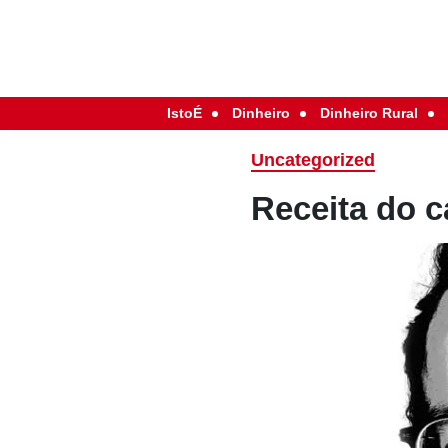
IstoÉ
Dinheiro
Dinheiro Rural
Uncategorized
Receita do 