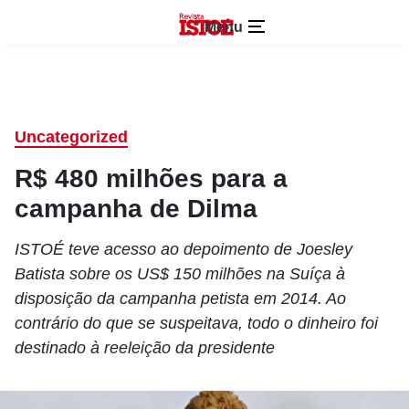
Menu
Uncategorized
R$ 480 milhões para a
campanha de Dilma
ISTOÉ teve acesso ao depoimento de Joesley
Batista sobre os US$ 150 milhões na Suíça à
disposição da campanha petista em 2014. Ao
contrário do que se suspeitava, todo o dinheiro foi
destinado à reeleição da presidente