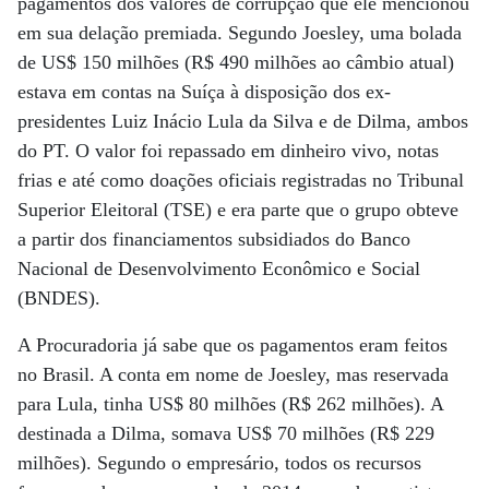
pagamentos dos valores de corrupção que ele mencionou
em sua delação premiada. Segundo Joesley, uma bolada
de US$ 150 milhões (R$ 490 milhões ao câmbio atual)
estava em contas na Suíça à disposição dos ex-
presidentes Luiz Inácio Lula da Silva e de Dilma, ambos
do PT. O valor foi repassado em dinheiro vivo, notas
frias e até como doações oficiais registradas no Tribunal
Superior Eleitoral (TSE) e era parte que o grupo obteve
a partir dos financiamentos subsidiados do Banco
Nacional de Desenvolvimento Econômico e Social
(BNDES).
A Procuradoria já sabe que os pagamentos eram feitos
no Brasil. A conta em nome de Joesley, mas reservada
para Lula, tinha US$ 80 milhões (R$ 262 milhões). A
destinada a Dilma, somava US$ 70 milhões (R$ 229
milhões). Segundo o empresário, todos os recursos