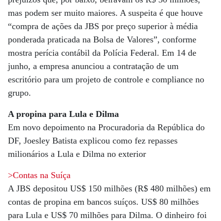
mas podem ser muito maiores. A suspeita é que houve
“compra de ações da JBS por preço superior à média
ponderada praticada na Bolsa de Valores”, conforme
mostra perícia contábil da Polícia Federal. Em 14 de
junho, a empresa anunciou a contratação de um
escritório para um projeto de controle e compliance no
grupo.
A propina para Lula e Dilma
Em novo depoimento na Procuradoria da República do
DF, Joesley Batista explicou como fez repasses
milionários a Lula e Dilma no exterior
>Contas na Suíça
A JBS depositou US$ 150 milhões (R$ 480 milhões) em
contas de propina em bancos suíços. US$ 80 milhões
para Lula e US$ 70 milhões para Dilma. O dinheiro foi