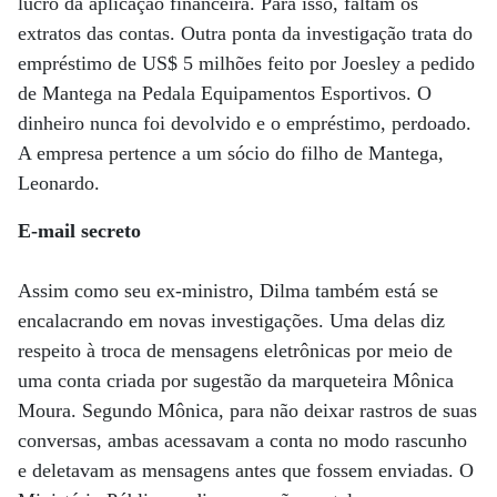
lucro da aplicação financeira. Para isso, faltam os
extratos das contas. Outra ponta da investigação trata do
empréstimo de US$ 5 milhões feito por Joesley a pedido
de Mantega na Pedala Equipamentos Esportivos. O
dinheiro nunca foi devolvido e o empréstimo, perdoado.
A empresa pertence a um sócio do filho de Mantega,
Leonardo.
E-mail secreto
Assim como seu ex-ministro, Dilma também está se
encalacrando em novas investigações. Uma delas diz
respeito à troca de mensagens eletrônicas por meio de
uma conta criada por sugestão da marqueteira Mônica
Moura. Segundo Mônica, para não deixar rastros de suas
conversas, ambas acessavam a conta no modo rascunho
e deletavam as mensagens antes que fossem enviadas. O