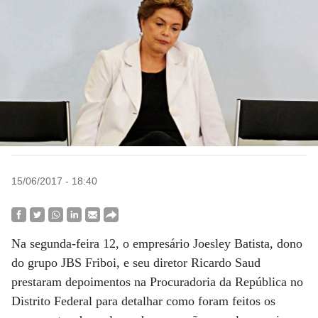
15/06/2017 - 18:40
Na segunda-feira 12, o empresário Joesley Batista, dono
do grupo JBS Friboi, e seu diretor Ricardo Saud
prestaram depoimentos na Procuradoria da República no
Distrito Federal para detalhar como foram feitos os