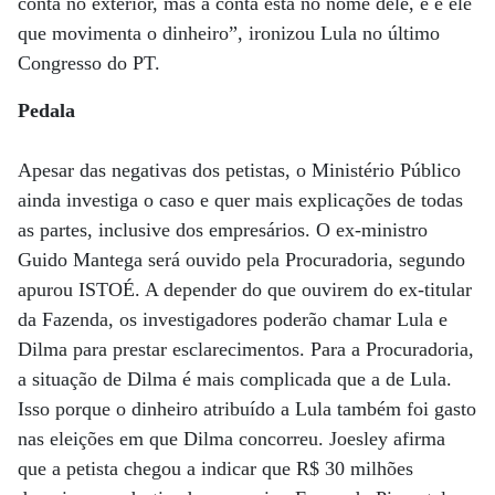
conta no exterior, mas a conta está no nome dele, e é ele
que movimenta o dinheiro”, ironizou Lula no último
Congresso do PT.
Pedala
Apesar das negativas dos petistas, o Ministério Público
ainda investiga o caso e quer mais explicações de todas
as partes, inclusive dos empresários. O ex-ministro
Guido Mantega será ouvido pela Procuradoria, segundo
apurou ISTOÉ. A depender do que ouvirem do ex-titular
da Fazenda, os investigadores poderão chamar Lula e
Dilma para prestar esclarecimentos. Para a Procuradoria,
a situação de Dilma é mais complicada que a de Lula.
Isso porque o dinheiro atribuído a Lula também foi gasto
nas eleições em que Dilma concorreu. Joesley afirma
que a petista chegou a indicar que R$ 30 milhões