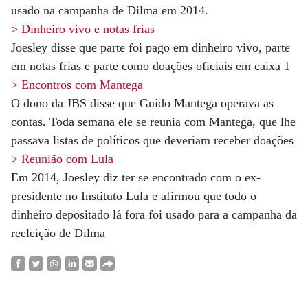
usado na campanha de Dilma em 2014.
> Dinheiro vivo e notas frias
Joesley disse que parte foi pago em dinheiro vivo, parte
em notas frias e parte como doações oficiais em caixa 1
> Encontros com Mantega
O dono da JBS disse que Guido Mantega operava as
contas. Toda semana ele se reunia com Mantega, que lhe
passava listas de políticos que deveriam receber doações
> Reunião com Lula
Em 2014, Joesley diz ter se encontrado com o ex-
presidente no Instituto Lula e afirmou que todo o
dinheiro depositado lá fora foi usado para a campanha da
reeleição de Dilma