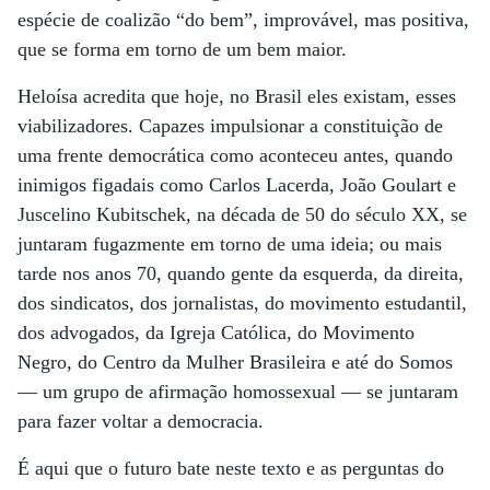
espécie de coalizão “do bem”, improvável, mas positiva,
que se forma em torno de um bem maior.
Heloísa acredita que hoje, no Brasil eles existam, esses
viabilizadores. Capazes impulsionar a constituição de
uma frente democrática como aconteceu antes, quando
inimigos figadais como Carlos Lacerda, João Goulart e
Juscelino Kubitschek, na década de 50 do século XX, se
juntaram fugazmente em torno de uma ideia; ou mais
tarde nos anos 70, quando gente da esquerda, da direita,
dos sindicatos, dos jornalistas, do movimento estudantil,
dos advogados, da Igreja Católica, do Movimento
Negro, do Centro da Mulher Brasileira e até do Somos
— um grupo de afirmação homossexual — se juntaram
para fazer voltar a democracia.
É aqui que o futuro bate neste texto e as perguntas do