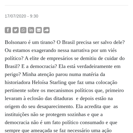
17/07/2020 - 9:30
Bolsonaro é um tirano? O Brasil precisa ser salvo dele?
Ou estamos exagerando nessa narrativa por um viés
político? A elite de empresários se demitiu de cuidar do
Brasil? E a democracia? Ela está verdadeiramente em
perigo? Minha atenção parou numa matéria da
historiadora Heloísa Starling que faz uma colocação
pertinente sobre os mecanismos políticos que, primeiro
levaram à eclosão das ditaduras e depois estão na
origem do seu desaparecimento. Ela acredita que as
instituições não se protegem sozinhas e que a
democracia não é um fato político consumado e que
sempre que ameaçada se faz necessário uma ação