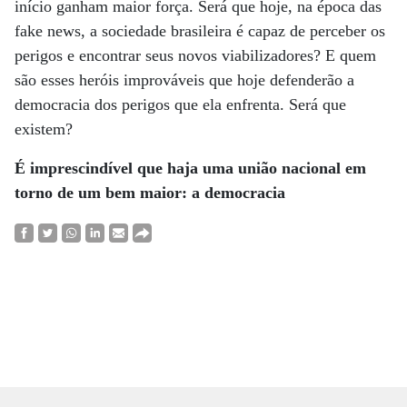
início ganham maior força. Será que hoje, na época das
fake news, a sociedade brasileira é capaz de perceber os
perigos e encontrar seus novos viabilizadores? E quem
são esses heróis improváveis que hoje defenderão a
democracia dos perigos que ela enfrenta. Será que
existem?
É imprescindível que haja uma união nacional em
torno de um bem maior: a democracia