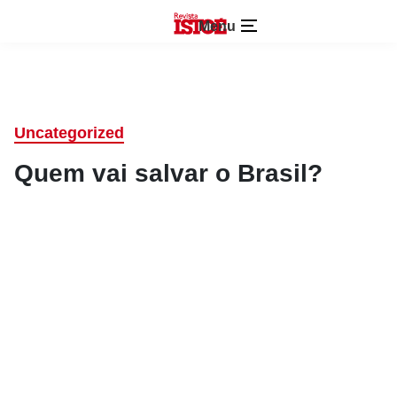
Menu
Uncategorized
Quem vai salvar o Brasil?