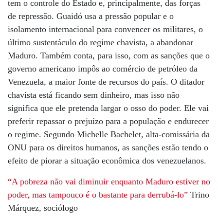
tem o controle do Estado e, principalmente, das forças
de repressão. Guaidó usa a pressão popular e o
isolamento internacional para convencer os militares, o
último sustentáculo do regime chavista, a abandonar
Maduro. Também conta, para isso, com as sanções que o
governo americano impôs ao comércio de petróleo da
Venezuela, a maior fonte de recursos do país. O ditador
chavista está ficando sem dinheiro, mas isso não
significa que ele pretenda largar o osso do poder. Ele vai
preferir repassar o prejuízo para a população e endurecer
o regime. Segundo Michelle Bachelet, alta-comissária da
ONU para os direitos humanos, as sanções estão tendo o
efeito de piorar a situação econômica dos venezuelanos.
“A pobreza não vai diminuir enquanto Maduro estiver no
poder, mas tampouco é o bastante para derrubá-lo”
Trino
Márquez, sociólogo