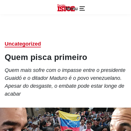
Menu
Uncategorized
Quem pisca primeiro
Quem mais sofre com o impasse entre o presidente
Guaidó e o ditador Maduro é o povo venezuelano.
Apesar do desgaste, o embate pode estar longe de
acabar