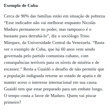
Exemplo de Cuba
Cerca de 90% das famílias estão em situação de pobreza.
“Esse indicador não vai melhorar enquanto Nicolás
Maduro permanecer no poder, mas tampouco é o
bastante para derrubá-lo”, diz o sociólogo Trino
Márquez, da Universidade Central da Venezuela. “Basta
ver o exemplo de Cuba, que há 60 anos vem sendo
governada pelo partido comunista cubano, com
consequências terríveis para os níveis de miséria e de
escassez.” Resta a Guaidó o desafio de não permitir que
a população indignada retorne ao estado de apatia e de
manter aceso o interesse internacional em sua causa.
Guaidó tem que estar preparado para um embate longo.
O tempo conta a favor de Maduro. Quem vai piscar
primeiro?