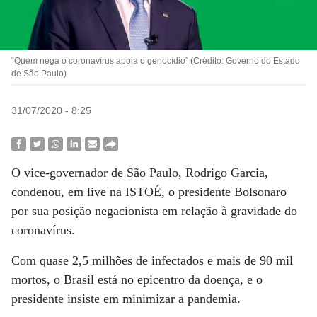
“Quem nega o coronavírus apoia o genocídio” (Crédito: Governo do Estado
de São Paulo)
31/07/2020 - 8:25
O vice-governador de São Paulo, Rodrigo Garcia,
condenou, em live na ISTOÉ, o presidente Bolsonaro
por sua posição negacionista em relação à gravidade do
coronavírus.
Com quase 2,5 milhões de infectados e mais de 90 mil
mortos, o Brasil está no epicentro da doença, e o
presidente insiste em minimizar a pandemia.