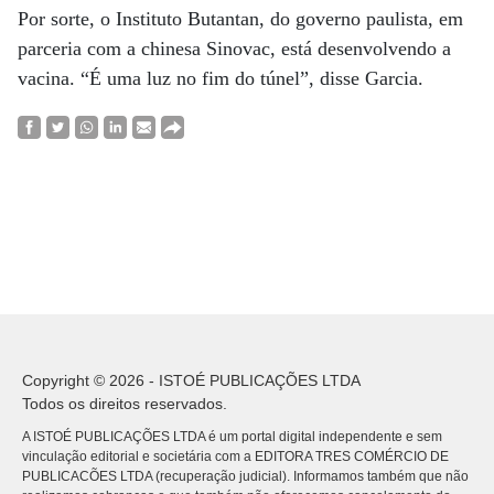
Por sorte, o Instituto Butantan, do governo paulista, em
parceria com a chinesa Sinovac, está desenvolvendo a
vacina. “É uma luz no fim do túnel”, disse Garcia.
Copyright © 2026 - ISTOÉ PUBLICAÇÕES LTDA
Todos os direitos reservados.
A ISTOÉ PUBLICAÇÕES LTDA é um portal digital independente e sem
vinculação editorial e societária com a EDITORA TRES COMÉRCIO DE
PUBLICACÕES LTDA (recuperação judicial). Informamos também que não