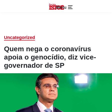
Menu
Uncategorized
Quem nega o coronavírus
apoia o genocídio, diz vice-
governador de SP