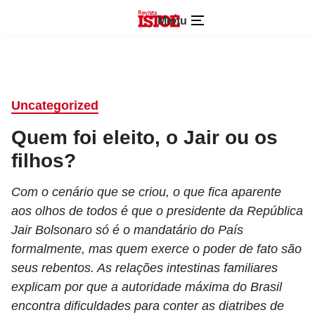
Menu
Uncategorized
Quem foi eleito, o Jair ou os
filhos?
Com o cenário que se criou, o que fica aparente
aos olhos de todos é que o presidente da República
Jair Bolsonaro só é o mandatário do País
formalmente, mas quem exerce o poder de fato são
seus rebentos. As relações intestinas familiares
explicam por que a autoridade máxima do Brasil
encontra dificuldades para conter as diatribes de