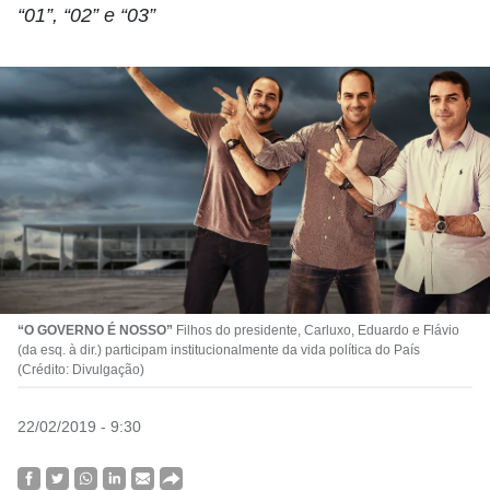
“01”, “02” e “03”
“O GOVERNO É NOSSO”
Filhos do presidente, Carluxo, Eduardo e Flávio
(da esq. à dir.) participam institucionalmente da vida política do País
(Crédito: Divulgação)
22/02/2019 - 9:30