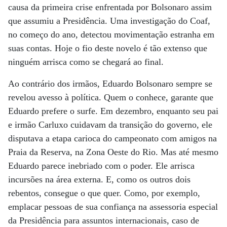
causa da primeira crise enfrentada por Bolsonaro assim
que assumiu a Presidência. Uma investigação do Coaf,
no começo do ano, detectou movimentação estranha em
suas contas. Hoje o fio deste novelo é tão extenso que
ninguém arrisca como se chegará ao final.
Ao contrário dos irmãos, Eduardo Bolsonaro sempre se
revelou avesso à política. Quem o conhece, garante que
Eduardo prefere o surfe. Em dezembro, enquanto seu pai
e irmão Carluxo cuidavam da transição do governo, ele
disputava a etapa carioca do campeonato com amigos na
Praia da Reserva, na Zona Oeste do Rio. Mas até mesmo
Eduardo parece inebriado com o poder. Ele arrisca
incursões na área externa. E, como os outros dois
rebentos, consegue o que quer. Como, por exemplo,
emplacar pessoas de sua confiança na assessoria especial
da Presidência para assuntos internacionais, caso de