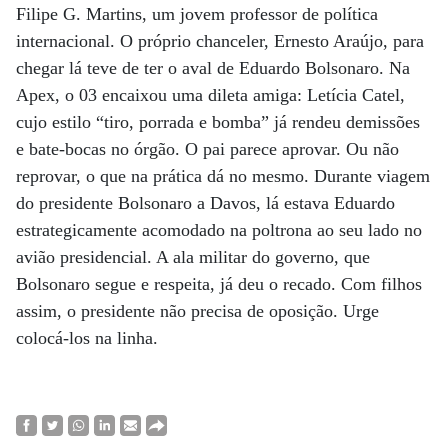
Filipe G. Martins, um jovem professor de política
internacional. O próprio chanceler, Ernesto Araújo, para
chegar lá teve de ter o aval de Eduardo Bolsonaro. Na
Apex, o 03 encaixou uma dileta amiga: Letícia Catel,
cujo estilo “tiro, porrada e bomba” já rendeu demissões
e bate-bocas no órgão. O pai parece aprovar. Ou não
reprovar, o que na prática dá no mesmo. Durante viagem
do presidente Bolsonaro a Davos, lá estava Eduardo
estrategicamente acomodado na poltrona ao seu lado no
avião presidencial. A ala militar do governo, que
Bolsonaro segue e respeita, já deu o recado. Com filhos
assim, o presidente não precisa de oposição. Urge
colocá-los na linha.