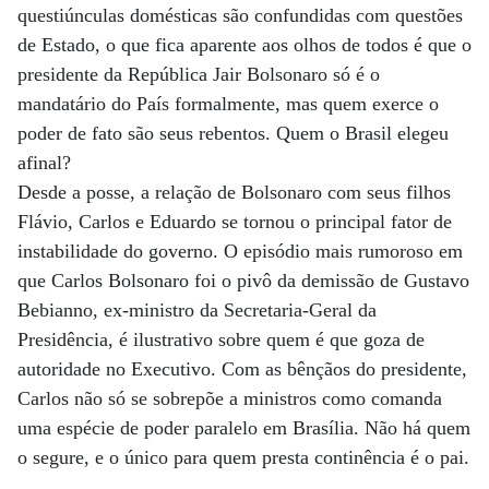
questiúnculas domésticas são confundidas com questões
de Estado, o que fica aparente aos olhos de todos é que o
presidente da República Jair Bolsonaro só é o
mandatário do País formalmente, mas quem exerce o
poder de fato são seus rebentos. Quem o Brasil elegeu
afinal?
Desde a posse, a relação de Bolsonaro com seus filhos
Flávio, Carlos e Eduardo se tornou o principal fator de
instabilidade do governo. O episódio mais rumoroso em
que Carlos Bolsonaro foi o pivô da demissão de Gustavo
Bebianno, ex-ministro da Secretaria-Geral da
Presidência, é ilustrativo sobre quem é que goza de
autoridade no Executivo. Com as bênçãos do presidente,
Carlos não só se sobrepõe a ministros como comanda
uma espécie de poder paralelo em Brasília. Não há quem
o segure, e o único para quem presta continência é o pai.