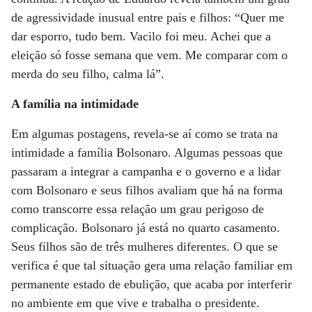
de agressividade inusual entre pais e filhos: “Quer me
dar esporro, tudo bem. Vacilo foi meu. Achei que a
eleição só fosse semana que vem. Me comparar com o
merda do seu filho, calma lá”.
A família na intimidade
Em algumas postagens, revela-se aí como se trata na
intimidade a família Bolsonaro. Algumas pessoas que
passaram a integrar a campanha e o governo e a lidar
com Bolsonaro e seus filhos avaliam que há na forma
como transcorre essa relação um grau perigoso de
complicação. Bolsonaro já está no quarto casamento.
Seus filhos são de três mulheres diferentes. O que se
verifica é que tal situação gera uma relação familiar em
permanente estado de ebulição, que acaba por interferir
no ambiente em que vive e trabalha o presidente.