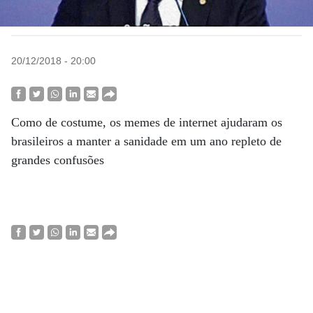
20/12/2018 - 20:00
Como de costume, os memes de internet ajudaram os
brasileiros a manter a sanidade em um ano repleto de
grandes confusões