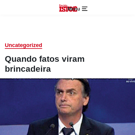
Menu
Uncategorized
Quando fatos viram
brincadeira