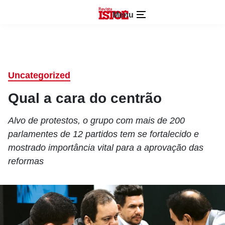
Menu
Uncategorized
Qual a cara do centrão
Alvo de protestos, o grupo com mais de 200
parlamentes de 12 partidos tem se fortalecido e
mostrado importância vital para a aprovação das
reformas