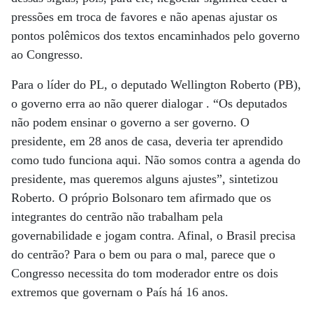
pressões em troca de favores e não apenas ajustar os
pontos polêmicos dos textos encaminhados pelo governo
ao Congresso.
Para o líder do PL, o deputado Wellington Roberto (PB),
o governo erra ao não querer dialogar . “Os deputados
não podem ensinar o governo a ser governo. O
presidente, em 28 anos de casa, deveria ter aprendido
como tudo funciona aqui. Não somos contra a agenda do
presidente, mas queremos alguns ajustes”, sintetizou
Roberto. O próprio Bolsonaro tem afirmado que os
integrantes do centrão não trabalham pela
governabilidade e jogam contra. Afinal, o Brasil precisa
do centrão? Para o bem ou para o mal, parece que o
Congresso necessita do tom moderador entre os dois
extremos que governam o País há 16 anos.