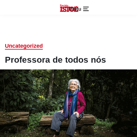
Menu
Uncategorized
Professora de todos nós