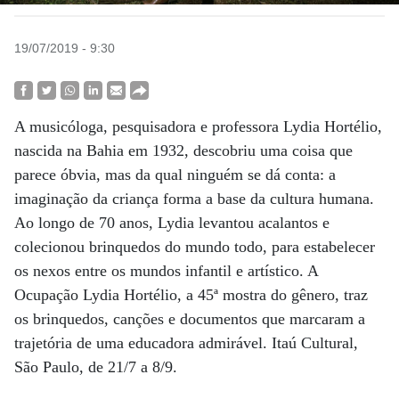
19/07/2019 - 9:30
A musicóloga, pesquisadora e professora Lydia Hortélio,
nascida na Bahia em 1932, descobriu uma coisa que
parece óbvia, mas da qual ninguém se dá conta: a
imaginação da criança forma a base da cultura humana.
Ao longo de 70 anos, Lydia levantou acalantos e
colecionou brinquedos do mundo todo, para estabelecer
os nexos entre os mundos infantil e artístico. A
Ocupação Lydia Hortélio, a 45ª mostra do gênero, traz
os brinquedos, canções e documentos que marcaram a
trajetória de uma educadora admirável. Itaú Cultural,
São Paulo, de 21/7 a 8/9.