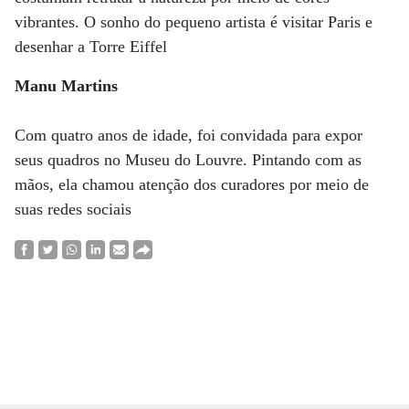
vibrantes. O sonho do pequeno artista é visitar Paris e
desenhar a Torre Eiffel
Manu Martins
Com quatro anos de idade, foi convidada para expor
seus quadros no Museu do Louvre. Pintando com as
mãos, ela chamou atenção dos curadores por meio de
suas redes sociais