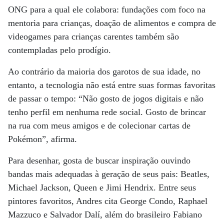
ONG para a qual ele colabora: fundações com foco na
mentoria para crianças, doação de alimentos e compra de
videogames para crianças carentes também são
contempladas pelo prodígio.
Ao contrário da maioria dos garotos de sua idade, no
entanto, a tecnologia não está entre suas formas favoritas
de passar o tempo: “Não gosto de jogos digitais e não
tenho perfil em nenhuma rede social. Gosto de brincar
na rua com meus amigos e de colecionar cartas de
Pokémon”, afirma.
Para desenhar, gosta de buscar inspiração ouvindo
bandas mais adequadas à geração de seus pais: Beatles,
Michael Jackson, Queen e Jimi Hendrix. Entre seus
pintores favoritos, Andres cita George Condo, Raphael
Mazzuco e Salvador Dalí, além do brasileiro Fabiano