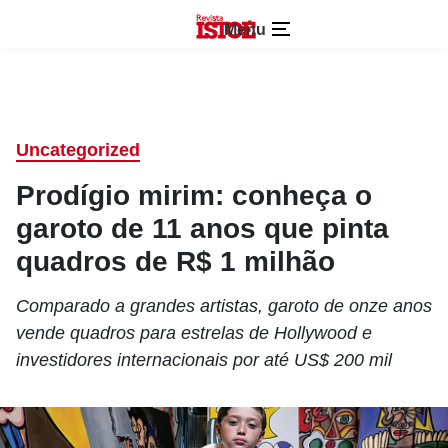
Menu
Uncategorized
Prodígio mirim: conheça o
garoto de 11 anos que pinta
quadros de R$ 1 milhão
Comparado a grandes artistas, garoto de onze anos
vende quadros para estrelas de Hollywood e
investidores internacionais por até US$ 200 mil