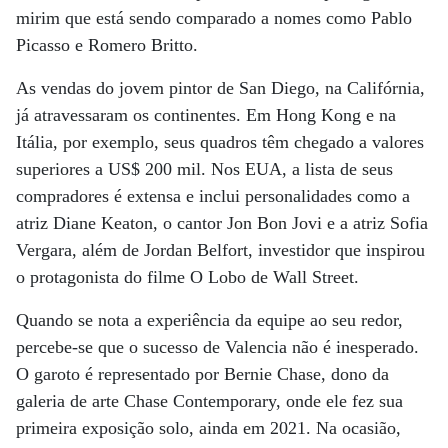
mirim que está sendo comparado a nomes como Pablo
Picasso e Romero Britto.
As vendas do jovem pintor de San Diego, na Califórnia,
já atravessaram os continentes. Em Hong Kong e na
Itália, por exemplo, seus quadros têm chegado a valores
superiores a US$ 200 mil. Nos EUA, a lista de seus
compradores é extensa e inclui personalidades como a
atriz Diane Keaton, o cantor Jon Bon Jovi e a atriz Sofia
Vergara, além de Jordan Belfort, investidor que inspirou
o protagonista do filme O Lobo de Wall Street.
Quando se nota a experiência da equipe ao seu redor,
percebe-se que o sucesso de Valencia não é inesperado.
O garoto é representado por Bernie Chase, dono da
galeria de arte Chase Contemporary, onde ele fez sua
primeira exposição solo, ainda em 2021. Na ocasião,