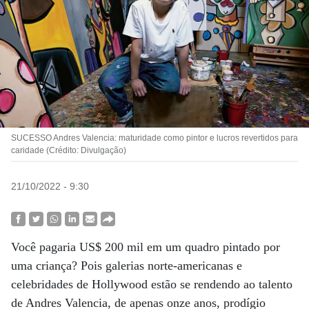
SUCESSO Andres Valencia: maturidade como pintor e lucros revertidos para
caridade (Crédito: Divulgação)
21/10/2022 - 9:30
Você pagaria US$ 200 mil em um quadro pintado por
uma criança? Pois galerias norte-americanas e
celebridades de Hollywood estão se rendendo ao talento
de Andres Valencia, de apenas onze anos, prodígio