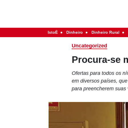
IstoÉ
Dinheiro
Dinheiro Rural
Uncategorized
Procura-se 
Ofertas para todos os ní
em diversos países, que
para preencherem suas