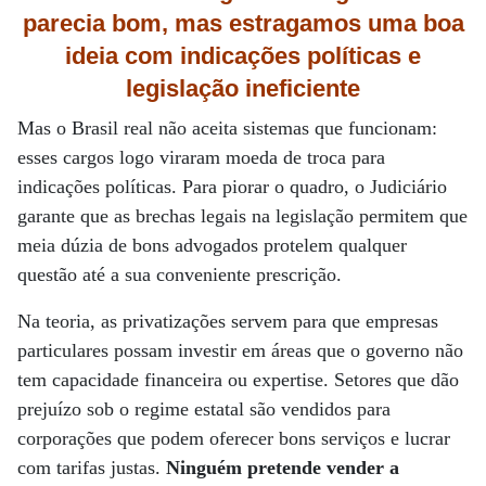
parecia bom, mas estragamos uma boa
ideia com indicações políticas e
legislação ineficiente
Mas o Brasil real não aceita sistemas que funcionam:
esses cargos logo viraram moeda de troca para
indicações políticas. Para piorar o quadro, o Judiciário
garante que as brechas legais na legislação permitem que
meia dúzia de bons advogados protelem qualquer
questão até a sua conveniente prescrição.
Na teoria, as privatizações servem para que empresas
particulares possam investir em áreas que o governo não
tem capacidade financeira ou expertise. Setores que dão
prejuízo sob o regime estatal são vendidos para
corporações que podem oferecer bons serviços e lucrar
com tarifas justas.
Ninguém pretende vender a