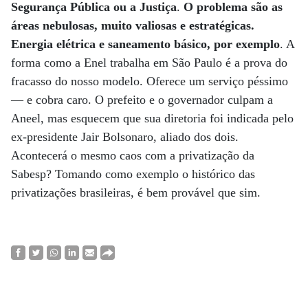
Segurança Pública ou a Justiça
.
O problema são as
áreas nebulosas, muito valiosas e estratégicas.
Energia elétrica e saneamento básico, por exemplo
. A
forma como a Enel trabalha em São Paulo é a prova do
fracasso do nosso modelo. Oferece um serviço péssimo
— e cobra caro. O prefeito e o governador culpam a
Aneel, mas esquecem que sua diretoria foi indicada pelo
ex-presidente Jair Bolsonaro, aliado dos dois.
Acontecerá o mesmo caos com a privatização da
Sabesp? Tomando como exemplo o histórico das
privatizações brasileiras, é bem provável que sim.