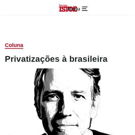
Menu
Coluna
Privatizações à brasileira