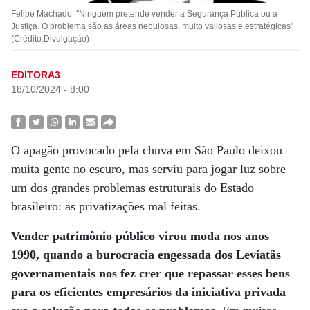
Felipe Machado: "Ninguém pretende vender a Segurança Pública ou a
Justiça. O problema são as áreas nebulosas, muito valiosas e estratégicas"
(Crédito:Divulgação)
EDITORA3
18/10/2024 - 8:00
O apagão provocado pela chuva em São Paulo deixou
muita gente no escuro, mas serviu para jogar luz sobre
um dos grandes problemas estruturais do Estado
brasileiro: as privatizações mal feitas.
Vender patrimônio público virou moda nos anos
1990, quando a burocracia engessada dos Leviatãs
governamentais nos fez crer que repassar esses bens
para os eficientes empresários da iniciativa privada