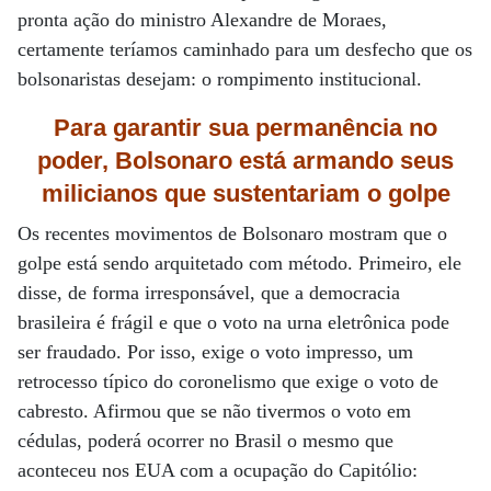
pronta ação do ministro Alexandre de Moraes,
certamente teríamos caminhado para um desfecho que os
bolsonaristas desejam: o rompimento institucional.
Para garantir sua
permanência no
poder, Bolsonaro está armando
seus
milicianos que sustentariam o golpe
Os recentes movimentos de Bolsonaro mostram que o
golpe está sendo arquitetado com método. Primeiro, ele
disse, de forma irresponsável, que a democracia
brasileira é frágil e que o voto na urna eletrônica pode
ser fraudado. Por isso, exige o voto impresso, um
retrocesso típico do coronelismo que exige o voto de
cabresto. Afirmou que se não tivermos o voto em
cédulas, poderá ocorrer no Brasil o mesmo que
aconteceu nos EUA com a ocupação do Capitólio: