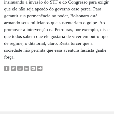
insinuando a invasão do STF e do Congresso para exigir
que ele não seja apeado do governo caso perca. Para
garantir sua permanência no poder, Bolsonaro está
armando seus milicianos que sustentariam o golpe. Ao
promover a intervenção na Petrobras, por exemplo, disse
que todos sabem que ele gostaria de viver em outro tipo
de regime, o ditatorial, claro. Resta torcer que a
sociedade não permita que essa aventura fascista ganhe
força.