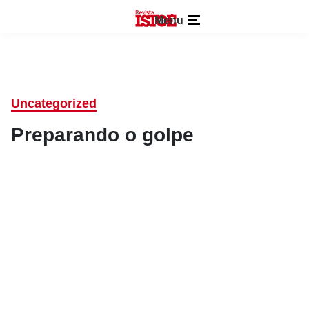
Menu
Uncategorized
Preparando o golpe