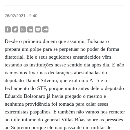
26/02/2021 - 9:40
Desde o primeiro dia em que assumiu, Bolsonaro
prepara um golpe para se perpetuar no poder de forma
ditatorial. Ele e seus seguidores ensandecidos vêm
testando as instituições nesse sentido dia após dia. E não
vamos nos fixar nas declarações abestalhadas do
deputado Daniel Silveira, que exaltou o AI-5 e o
fechamento do STF, porque muito antes dele o deputado
Eduardo Bolsonaro já havia pregado o mesmo e
nenhuma providência foi tomada para calar esses
extremistas paspalhos. E também não vamos nos remeter
ao tuíte infame do general Villas Bôas sobre as pressões
ao Supremo porque ele não passa de um militar de