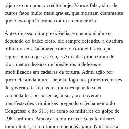
pijamas com pouco crédito hoje. Vamos falar, sim, de
outros fatos muito mais graves, que mostram claramente
que o ex-capitão trama contra a democracia.
Antes de assumir a presidência, e quando ainda era
deputado do baixo clero, ele sempre defendeu a ditadura
militar e seus facínoras, como o coronel Ustra, que
representou o que as Forças Armadas produziram de
pior: matou dezenas de brasileiros indefesos e
imobilizados em cadeiras de tortura. Admiração por
quem ele ainda nutre. Depois, logo nos primeiros meses
de governo, testou as instituições quando seus
comandados, por orientação sua, promoveram
manifestações criminosas pregando o fechamento do
Congresso e do STF, tal como os militares do golpe de
1964 urdiram. Ameaças a ministros e seus familiares
foram feitas, como foram repetidas agora. Não fosse a