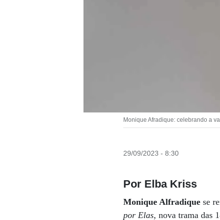
Monique Afradique: celebrando a va
29/09/2023 - 8:30
Por Elba Kriss
Monique Alfradique
se re
por Elas
, nova trama das 