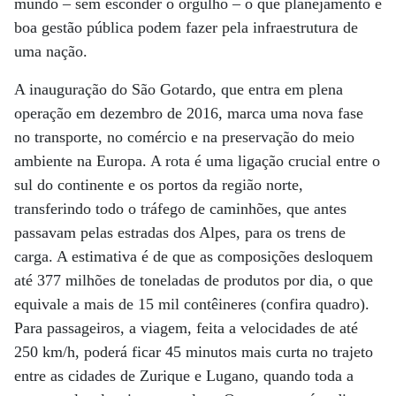
mundo – sem esconder o orgulho – o que planejamento e
boa gestão pública podem fazer pela infraestrutura de
uma nação.
A inauguração do São Gotardo, que entra em plena
operação em dezembro de 2016, marca uma nova fase
no transporte, no comércio e na preservação do meio
ambiente na Europa. A rota é uma ligação crucial entre o
sul do continente e os portos da região norte,
transferindo todo o tráfego de caminhões, que antes
passavam pelas estradas dos Alpes, para os trens de
carga. A estimativa é de que as composições desloquem
até 377 milhões de toneladas de produtos por dia, o que
equivale a mais de 15 mil contêineres (confira quadro).
Para passageiros, a viagem, feita a velocidades de até
250 km/h, poderá ficar 45 minutos mais curta no trajeto
entre as cidades de Zurique e Lugano, quando toda a