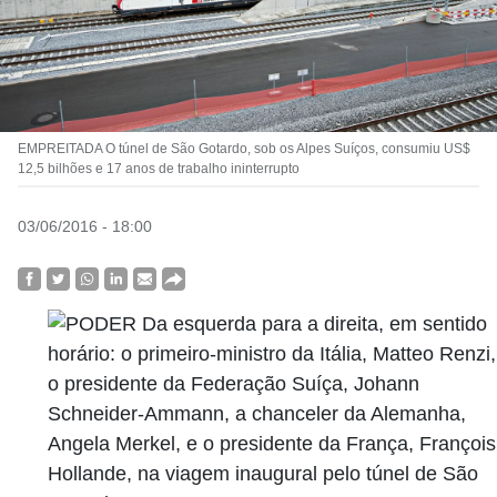
EMPREITADA O túnel de São Gotardo, sob os Alpes Suíços, consumiu US$
12,5 bilhões e 17 anos de trabalho ininterrupto
03/06/2016 - 18:00