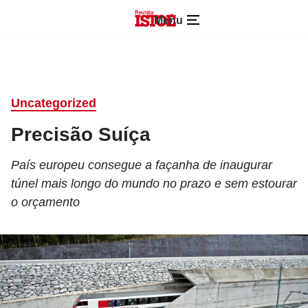
Menu
Uncategorized
Precisão Suíça
País europeu consegue a façanha de inaugurar
túnel mais longo do mundo no prazo e sem estourar
o orçamento