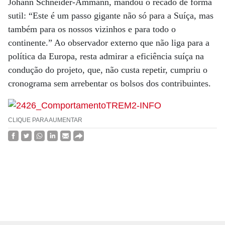
Johann Schneider-Ammann, mandou o recado de forma
sutil: “Este é um passo gigante não só para a Suíça, mas
também para os nossos vizinhos e para todo o
continente.” Ao observador externo que não liga para a
política da Europa, resta admirar a eficiência suíça na
condução do projeto, que, não custa repetir, cumpriu o
cronograma sem arrebentar os bolsos dos contribuintes.
CLIQUE PARA AUMENTAR