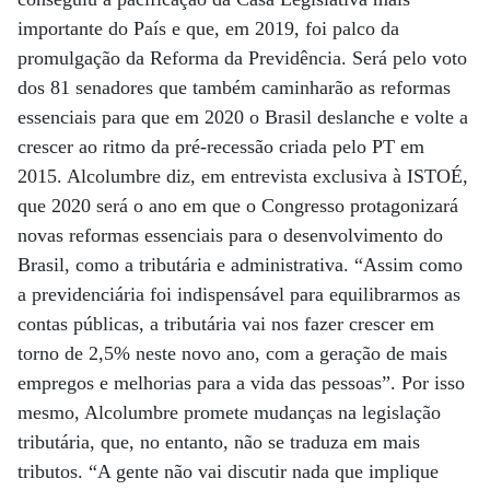
importante do País e que, em 2019, foi palco da
promulgação da Reforma da Previdência. Será pelo voto
dos 81 senadores que também caminharão as reformas
essenciais para que em 2020 o Brasil deslanche e volte a
crescer ao ritmo da pré-recessão criada pelo PT em
2015. Alcolumbre diz, em entrevista exclusiva à ISTOÉ,
que 2020 será o ano em que o Congresso protagonizará
novas reformas essenciais para o desenvolvimento do
Brasil, como a tributária e administrativa. “Assim como
a previdenciária foi indispensável para equilibrarmos as
contas públicas, a tributária vai nos fazer crescer em
torno de 2,5% neste novo ano, com a geração de mais
empregos e melhorias para a vida das pessoas”. Por isso
mesmo, Alcolumbre promete mudanças na legislação
tributária, que, no entanto, não se traduza em mais
tributos. “A gente não vai discutir nada que implique