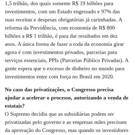
1,5 trilhão, dos quais somente R$ 19 bilhões para
investimentos, com um Estado engessado e 97% das
suas receitas e despesas obrigatórias já carimbadas. A
reforma da Previdência, com economia de R$ 800
bilhões a R$ 1 trilhão, é para dar resultados em dez
anos. A única forma de fazer a roda da economia girar
agora é com investimentos privados, parcerias para
serviços essenciais, PPIs (Parcerias Público Privadas). A
gente espera que o excesso de dinheiro no mundo para
investimentos entre com força no Brasil em 2020.
No caso das privatizações, o Congresso precisa
ajudar a acelerar o processo, autorizando a venda de
estatais?
O Supremo decidiu que as subsidiárias podem ser
privatizadas pelo governo e as empresas mães precisam
da aprovação do Congresso, mas quando os investidores