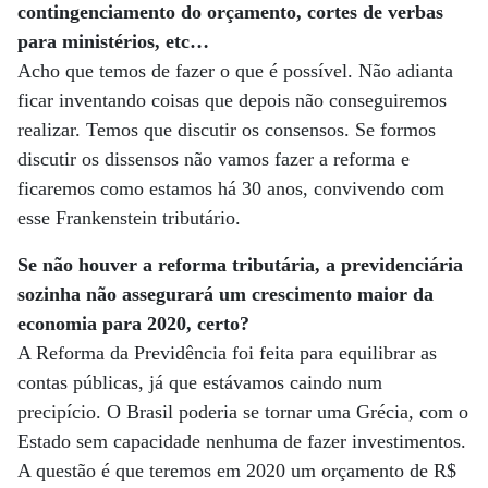
contingenciamento do orçamento, cortes de verbas
para ministérios, etc…
Acho que temos de fazer o que é possível. Não adianta
ficar inventando coisas que depois não conseguiremos
realizar. Temos que discutir os consensos. Se formos
discutir os dissensos não vamos fazer a reforma e
ficaremos como estamos há 30 anos, convivendo com
esse Frankenstein tributário.
Se não houver a reforma tributária, a previdenciária
sozinha não assegurará um crescimento maior da
economia para 2020, certo?
A Reforma da Previdência foi feita para equilibrar as
contas públicas, já que estávamos caindo num
precipício. O Brasil poderia se tornar uma Grécia, com o
Estado sem capacidade nenhuma de fazer investimentos.
A questão é que teremos em 2020 um orçamento de R$