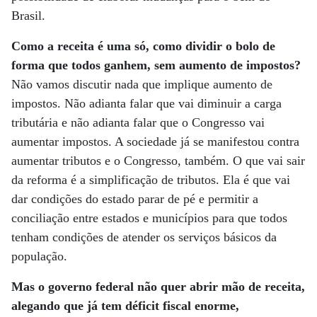
Brasil.
Como a receita é uma só, como dividir o bolo de
forma que todos ganhem, sem aumento de impostos?
Não vamos discutir nada que implique aumento de
impostos. Não adianta falar que vai diminuir a carga
tributária e não adianta falar que o Congresso vai
aumentar impostos. A sociedade já se manifestou contra
aumentar tributos e o Congresso, também. O que vai sair
da reforma é a simplificação de tributos. Ela é que vai
dar condições do estado parar de pé e permitir a
conciliação entre estados e municípios para que todos
tenham condições de atender os serviços básicos da
população.
Mas o governo federal não quer abrir mão de receita,
alegando que já tem déficit fiscal enorme,