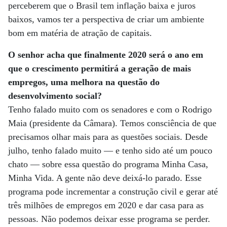
perceberem que o Brasil tem inflação baixa e juros
baixos, vamos ter a perspectiva de criar um ambiente
bom em matéria de atração de capitais.
O senhor acha que finalmente 2020 será o ano em
que o crescimento permitirá a geração de mais
empregos, uma melhora na questão do
desenvolvimento social?
Tenho falado muito com os senadores e com o Rodrigo
Maia (presidente da Câmara). Temos consciência de que
precisamos olhar mais para as questões sociais. Desde
julho, tenho falado muito — e tenho sido até um pouco
chato — sobre essa questão do programa Minha Casa,
Minha Vida. A gente não deve deixá-lo parado. Esse
programa pode incrementar a construção civil e gerar até
três milhões de empregos em 2020 e dar casa para as
pessoas. Não podemos deixar esse programa se perder.