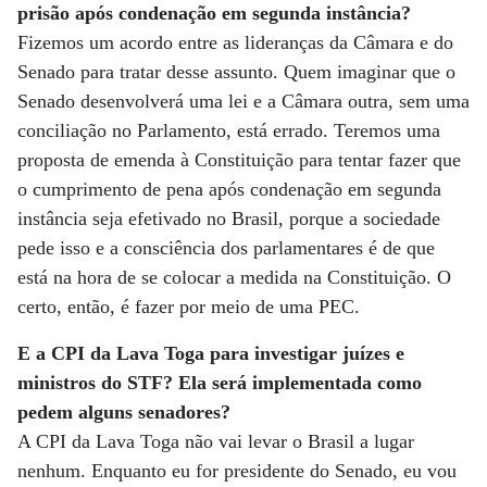
prisão após condenação em segunda instância?
Fizemos um acordo entre as lideranças da Câmara e do
Senado para tratar desse assunto. Quem imaginar que o
Senado desenvolverá uma lei e a Câmara outra, sem uma
conciliação no Parlamento, está errado. Teremos uma
proposta de emenda à Constituição para tentar fazer que
o cumprimento de pena após condenação em segunda
instância seja efetivado no Brasil, porque a sociedade
pede isso e a consciência dos parlamentares é de que
está na hora de se colocar a medida na Constituição. O
certo, então, é fazer por meio de uma PEC.
E a CPI da Lava Toga para investigar juízes e
ministros do STF? Ela será implementada como
pedem alguns senadores?
A CPI da Lava Toga não vai levar o Brasil a lugar
nenhum. Enquanto eu for presidente do Senado, eu vou