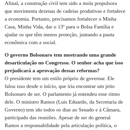
Afinal, a construção civil tem sido a mola propulsora
que movimenta dezenas de cadeias produtivas e fortalece
a economia. Portanto, precisamos fortalecer o Minha
Casa, Minha Vida, dar o 13º para o Bolsa Família e
ajudar os que têm menos proteção, juntando a pauta
econômica com a social.
O governo Bolsonaro tem mostrando uma grande
desarticulação no Congresso. O senhor acha que isso
prejudicará a aprovação dessas reformas?
O presidente tem um estilo próprio de governar. Ele
falou isso desde o início, que iria encontrar um jeito
Bolsonaro de ser. O parlamento já entendeu esse ritmo
dele. O ministro Ramos (Luis Eduardo, da Secretaria de
Governo) tem ido todos os dias ao Senado e à Câmara,
participado das reuniões. Apesar de ser do general
Ramos a responsabilidade pela articulação política, o