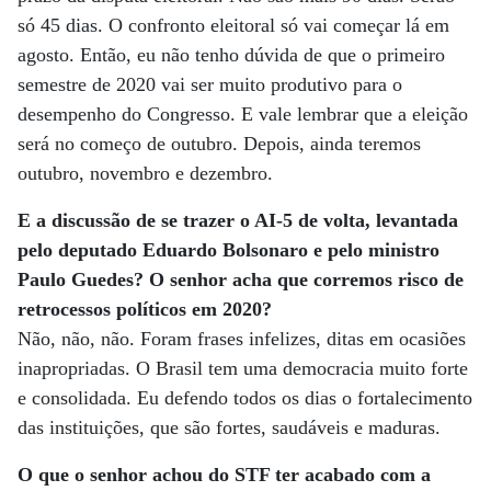
só 45 dias. O confronto eleitoral só vai começar lá em
agosto. Então, eu não tenho dúvida de que o primeiro
semestre de 2020 vai ser muito produtivo para o
desempenho do Congresso. E vale lembrar que a eleição
será no começo de outubro. Depois, ainda teremos
outubro, novembro e dezembro.
E a discussão de se trazer o AI-5 de volta, levantada
pelo deputado Eduardo Bolsonaro e pelo ministro
Paulo Guedes? O senhor acha que corremos risco de
retrocessos políticos em 2020?
Não, não, não. Foram frases infelizes, ditas em ocasiões
inapropriadas. O Brasil tem uma democracia muito forte
e consolidada. Eu defendo todos os dias o fortalecimento
das instituições, que são fortes, saudáveis e maduras.
O que o senhor achou do STF ter acabado com a