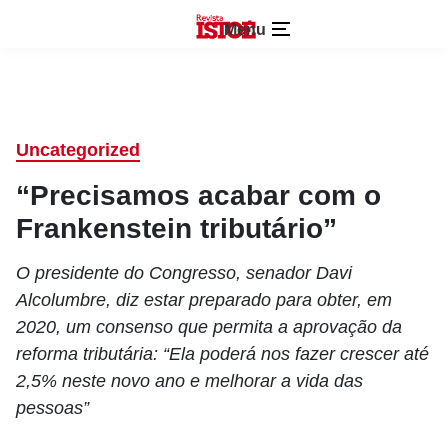
Menu
Uncategorized
“Precisamos acabar com o
Frankenstein tributário”
O presidente do Congresso, senador Davi
Alcolumbre, diz estar preparado para obter, em
2020, um consenso que permita a aprovação da
reforma tributária: “Ela poderá nos fazer crescer até
2,5% neste novo ano e melhorar a vida das
pessoas”