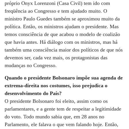
próprio Onyx Lorenzoni (Casa Civil) tem ido com
freqüência ao Congresso e tem ajudado muito. O
ministro Paulo Guedes também se aproximou muito da
política. Então, os ministros ajudam o presidente. Mas
temos consciência de que acabou o modelo de coalizão
que havia antes. Há diálogo com os ministros, mas há
também uma consciência maior dos políticos de que nós
devemos ser, cada vez mais, os protagonistas das
mudanças no Congresso.
Quando o presidente Bolsonaro impõe sua agenda de
extrema-direita nos costumes, isso prejudica o
desenvolvimento do País?
O presidente Bolsonaro foi eleito, assim como os
parlamentares, e a gente tem de respeitar a legitimidade
do voto. Todo mundo sabia que, em 28 anos no
Parlamento, ele falava o que vem falando hoje. Então,