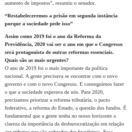
aumento de impostos”, resumiu o senador.
“Restabeleceremos a prisão em segunda instância
porque a sociedade pede isso”
Assim como 2019 foi o ano da Reforma da
Previdência, 2020 vai ser o ano em que o Congresso
será protagonista de outras reformas essenciais.
Quais são as mais urgentes?
O ano de 2019 foi o mais importante da política
nacional. A gente precisava se encontrar com o novo
governo e com o novo Congresso. E conseguimos fazer
o que a sociedade esperava de nós. Para 2020,
precisamos priorizar a reforma tributária, o pacto
federativo, a reforma do Estado, a questão dos fundos. É
fundamental que a gente tenha no nosso horizonte a
clareza da importância da desburocratização em relação
aos tributos que são cobrados dos brasileiros. Essa