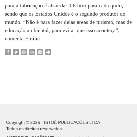
para a fabricação é absurda: 0,6 litro para cada quilo,
sendo que os Estados Unidos é o segundo produtor do
mundo. “Não é para fazer delas áreas de turismo, mas de
educação ambiental, para evitar que isso aconteça”,
comenta Emília.
Copyright © 2026 - ISTOÉ PUBLICAÇÕES LTDA
Todos os direitos reservados.