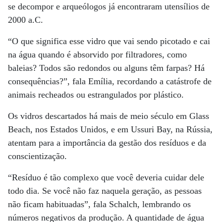
se decompor e arqueólogos já encontraram utensílios de
2000 a.C.
“O que significa esse vidro que vai sendo picotado e cai
na água quando é absorvido por filtradores, como
baleias? Todos são redondos ou alguns têm farpas? Há
consequências?”, fala Emília, recordando a catástrofe de
animais recheados ou estrangulados por plástico.
Os vidros descartados há mais de meio século em Glass
Beach, nos Estados Unidos, e em Ussuri Bay, na Rússia,
atentam para a importância da gestão dos resíduos e da
conscientização.
“Resíduo é tão complexo que você deveria cuidar dele
todo dia. Se você não faz naquela geração, as pessoas
não ficam habituadas”, fala Schalch, lembrando os
números negativos da produção. A quantidade de água