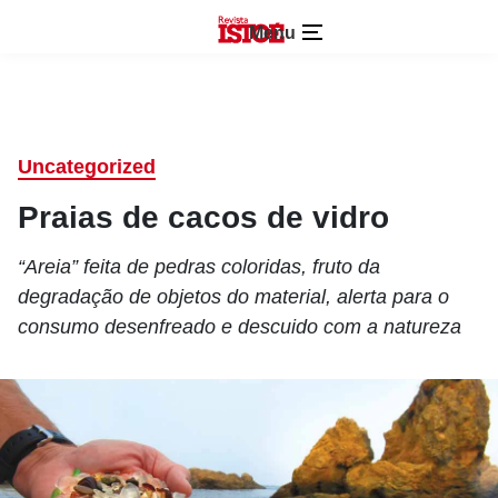
Menu
Uncategorized
Praias de cacos de vidro
“Areia” feita de pedras coloridas, fruto da
degradação de objetos do material, alerta para o
consumo desenfreado e descuido com a natureza