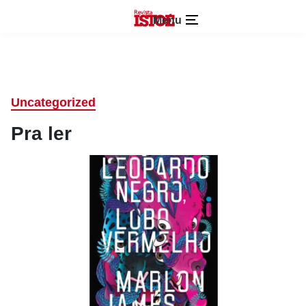
Menu
Uncategorized
Pra ler