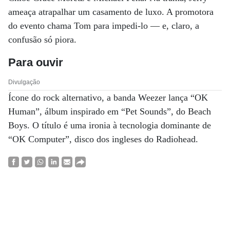
ameaça atrapalhar um casamento de luxo. A promotora
do evento chama Tom para impedi-lo — e, claro, a
confusão só piora.
Para ouvir
Divulgação
Ícone do rock alternativo, a banda Weezer lança “OK
Human”, álbum inspirado em “Pet Sounds”, do Beach
Boys. O título é uma ironia à tecnologia dominante de
“OK Computer”, disco dos ingleses do Radiohead.