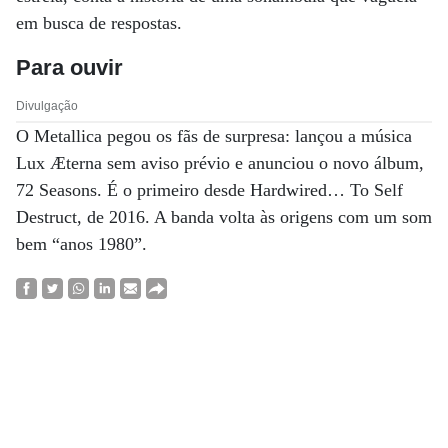
em busca de respostas.
Para ouvir
Divulgação
O Metallica pegou os fãs de surpresa: lançou a música
Lux Æterna sem aviso prévio e anunciou o novo álbum,
72 Seasons. É o primeiro desde Hardwired… To Self
Destruct, de 2016. A banda volta às origens com um som
bem “anos 1980”.