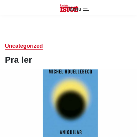
Menu
Uncategorized
Pra ler