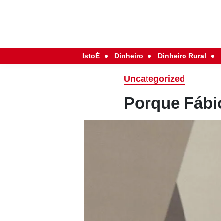
IstoÉ
Dinheiro
Dinheiro Rural
Uncategorized
Porque Fábi