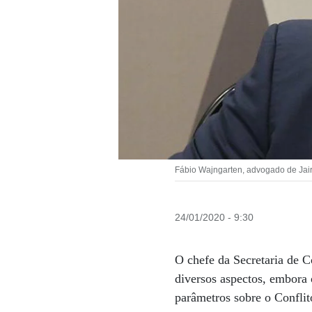
Fábio Wajngarten, advogado de Jair
24/01/2020 - 9:30
O chefe da Secretaria de 
diversos aspectos, embora 
parâmetros sobre o Conflito