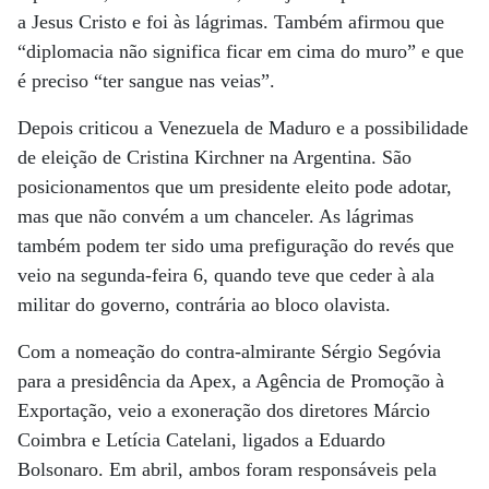
a Jesus Cristo e foi às lágrimas. Também afirmou que
“diplomacia não significa ficar em cima do muro” e que
é preciso “ter sangue nas veias”.
Depois criticou a Venezuela de Maduro e a possibilidade
de eleição de Cristina Kirchner na Argentina. São
posicionamentos que um presidente eleito pode adotar,
mas que não convém a um chanceler. As lágrimas
também podem ter sido uma prefiguração do revés que
veio na segunda-feira 6, quando teve que ceder à ala
militar do governo, contrária ao bloco olavista.
Com a nomeação do contra-almirante Sérgio Segóvia
para a presidência da Apex, a Agência de Promoção à
Exportação, veio a exoneração dos diretores Márcio
Coimbra e Letícia Catelani, ligados a Eduardo
Bolsonaro. Em abril, ambos foram responsáveis pela