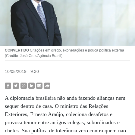
CONVERTIDO
Citações em grego, exonerações e pouca política externa
(Crédito: José Cruz/Agência Brasil)
10/05/2019 - 9:30
A diplomacia brasileira não anda fazendo alianças nem
sequer dentro de casa. O ministro das Relações
Exteriores, Ernesto Araújo, coleciona desafetos e
provoca temor entre antigos colegas, subordinados e
chefes. Sua política de tolerância zero contra quem não