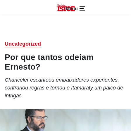
Menu
Uncategorized
Por que tantos odeiam
Ernesto?
Chanceler escanteou embaixadores experientes,
contrariou regras e tornou o Itamaraty um palco de
intrigas