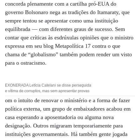
concorda plenamente com a cartilha pró-EUA do
governo Bolsonaro nega as tradições do Itamaraty, que
sempre tentou se apresentar como uma instituição
equilibrada ­— com diferentes graus de sucesso. Sem
contar que críticas às esdrúxulas opiniões que o ministro
expressa em seu blog Metapolítica 17 contra o que
chama de “globalismo” também podem render um visto
para o ostracismo.
EXONERADA Letícia Catelani se disse perseguida
e vítima de corruptos, mas sem apresentar provas
om o intuito de renovar o ministério e a forma de fazer
política externa, um grupo de embaixadores acabou em
casa esperando a aposentadoria ou alguma nova
designação. Outros migraram temporariamente para
instituições governamentais. Há também gente jogada