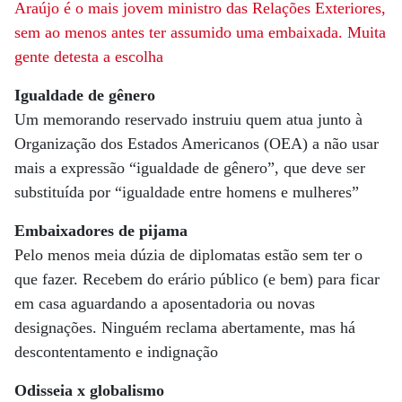
Araújo é o mais jovem ministro das Relações Exteriores,
sem ao menos antes ter assumido uma embaixada. Muita
gente detesta a escolha
Igualdade de gênero
Um memorando reservado instruiu quem atua junto à
Organização dos Estados Americanos (OEA) a não usar
mais a expressão “igualdade de gênero”, que deve ser
substituída por “igualdade entre homens e mulheres”
Embaixadores de pijama
Pelo menos meia dúzia de diplomatas estão sem ter o
que fazer. Recebem do erário público (e bem) para ficar
em casa aguardando a aposentadoria ou novas
designações. Ninguém reclama abertamente, mas há
descontentamento e indignação
Odisseia x globalismo