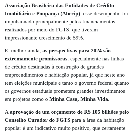
Associação Brasileira das Entidades de Crédito
Imobiliário e Poupança (Abecip)
, esse desempenho foi
impulsionado principalmente pelos financiamentos
realizados por meio do FGTS, que tiveram
impressionante crescimento de 59%.
E, melhor ainda,
as perspectivas para 2024 são
extremamente promissoras
, especialmente nas linhas
de crédito destinadas à construção de grandes
empreendimentos e habitação popular, já que neste ano
tem eleições municipais e tanto o governo federal quanto
os governos estaduais prometem grandes investimentos
em projetos como o
Minha Casa, Minha Vida
.
A
aprovação de um orçamento de R$ 105 bilhões pelo
Conselho Curador do FGTS
para a área da habitação
popular é um indicativo muito positivo, que certamente