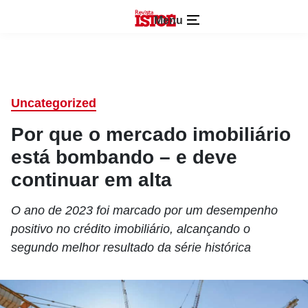
Menu
Uncategorized
Por que o mercado imobiliário
está bombando – e deve
continuar em alta
O ano de 2023 foi marcado por um desempenho
positivo no crédito imobiliário, alcançando o
segundo melhor resultado da série histórica