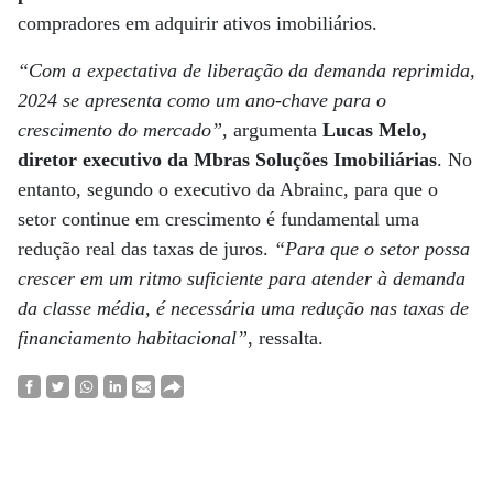
compradores em adquirir ativos imobiliários.
“Com a expectativa de liberação da demanda reprimida,
2024 se apresenta como um ano-chave para o
crescimento do mercado”
, argumenta
Lucas Melo,
diretor executivo da Mbras Soluções Imobiliárias
. No
entanto, segundo o executivo da Abrainc, para que o
setor continue em crescimento é fundamental uma
redução real das taxas de juros.
“Para que o setor possa
crescer em um ritmo suficiente para atender à demanda
da classe média, é necessária uma redução nas taxas de
financiamento habitacional”
, ressalta.