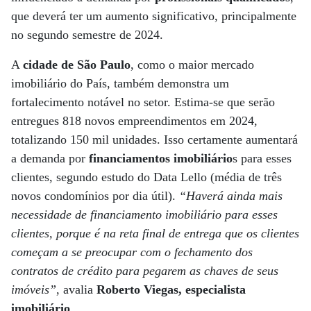
que deverá ter um aumento significativo, principalmente
no segundo semestre de 2024.
A
cidade de São Paulo
, como o maior mercado
imobiliário do País, também demonstra um
fortalecimento notável no setor. Estima-se que serão
entregues 818 novos empreendimentos em 2024,
totalizando 150 mil unidades. Isso certamente aumentará
a demanda por
financiamentos imobiliário
s para esses
clientes, segundo estudo do Data Lello (média de três
novos condomínios por dia útil).
“Haverá ainda mais
necessidade de financiamento imobiliário para esses
clientes, porque é na reta final de entrega que os clientes
começam a se preocupar com o fechamento dos
contratos de crédito para pegarem as chaves de seus
imóveis”
, avalia
Roberto Viegas, especialista
imobiliário
.