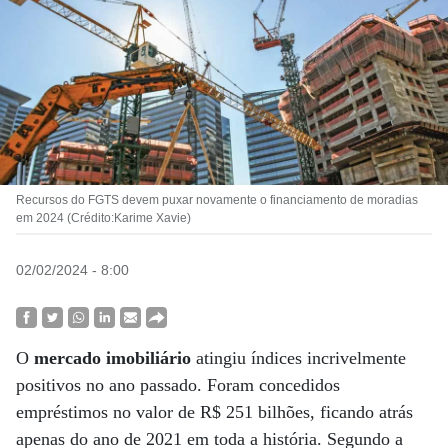
Recursos do FGTS devem puxar novamente o financiamento de moradias
em 2024 (Crédito:Karime Xavie)
02/02/2024 - 8:00
O
mercado imobiliário
atingiu índices incrivelmente
positivos no ano passado. Foram concedidos
empréstimos no valor de R$ 251 bilhões, ficando atrás
apenas do ano de 2021 em toda a história. Segundo a