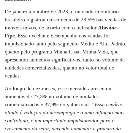
De janeiro a outubro de 2023, o mercado imobiliário
brasileiro registrou crescimento de 23,5% nas vendas de
imóveis novos, de acordo com o indicador
Abrainc-
Fipe
. Esse excelente desempenho nas vendas foi
impulsionado tanto pelo segmento Médio e Alto Padrão,
quanto pelo programa Minha Casa, Minha Vida, que
apresentou aumentos significativos, tanto no volume de
unidades comercializadas, quanto no valor total de
vendas.
Ao longo de dez meses, esse mercado apresentou
aumentos de 27,3% no volume de unidades
comercializadas e 37,9% no valor total.
“Esse cenário,
aliado à redução do desemprego e a uma inflação mais
controlada, é um importante impulsionador para o
crescimento do setor, devendo aumentar a procura da