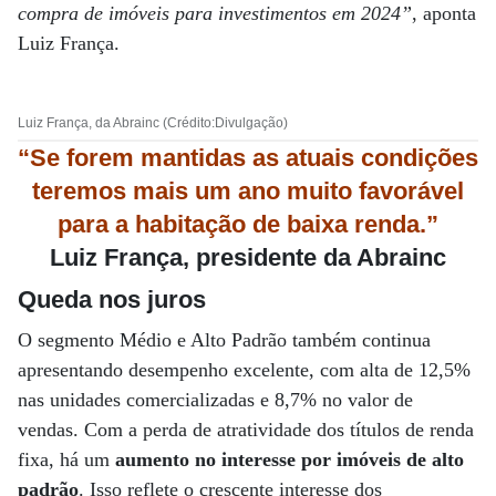
compra de imóveis para investimentos em 2024”
, aponta
Luiz França.
Luiz França, da Abrainc (Crédito:Divulgação)
“Se forem mantidas as atuais condições
teremos mais um ano muito favorável
para a habitação de baixa renda.”
Luiz França, presidente da Abrainc
Queda nos juros
O segmento Médio e Alto Padrão também continua
apresentando desempenho excelente, com alta de 12,5%
nas unidades comercializadas e 8,7% no valor de
vendas. Com a perda de atratividade dos títulos de renda
fixa, há um
aumento no interesse por imóveis de alto
padrão
. Isso reflete o crescente interesse dos