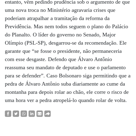
entanto, vêm pedindo prudência sob o argumento de que
uma nova troca no Ministério agravaria crises que
poderiam atrapalhar a tramitação da reforma da
Previdência. Mas nem todos seguem o plano do Palácio
do Planalto. O líder do governo no Senado, Major
Olímpio (PSL-SP), desgarrou-se da recomendação. Ele
garante que “se fosse o presidente, não permaneceria
com esse desgaste. Defendo que Álvaro Antônio
reassuma seu mandato de deputado e use o parlamento
para se defender”. Caso Bolsonaro siga permitindo que a
pedra de Álvaro Antônio suba diariamente ao cume da
montanha para depois rolar ao chão, ele corre o risco de
uma hora ver a pedra atropelá-lo quando rolar de volta.