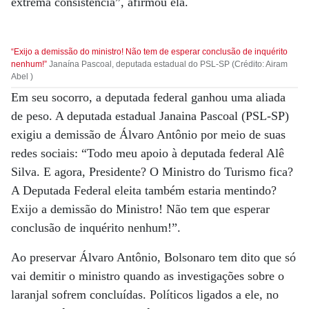
extrema consistência”, afirmou ela.
“Exijo a demissão do ministro! Não tem de esperar conclusão de inquérito
nenhum!”
Janaína Pascoal, deputada estadual do PSL-SP (Crédito: Airam
Abel )
Em seu socorro, a deputada federal ganhou uma aliada
de peso. A deputada estadual Janaina Pascoal (PSL-SP)
exigiu a demissão de Álvaro Antônio por meio de suas
redes sociais: “Todo meu apoio à deputada federal Alê
Silva. E agora, Presidente? O Ministro do Turismo fica?
A Deputada Federal eleita também estaria mentindo?
Exijo a demissão do Ministro! Não tem que esperar
conclusão de inquérito nenhum!”.
Ao preservar Álvaro Antônio, Bolsonaro tem dito que só
vai demitir o ministro quando as investigações sobre o
laranjal sofrem concluídas. Políticos ligados a ele, no