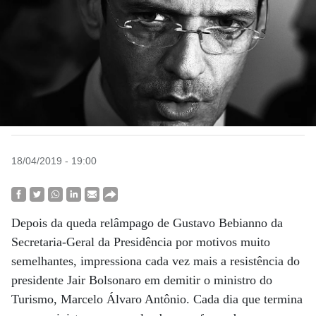
18/04/2019 - 19:00
Depois da queda relâmpago de Gustavo Bebianno da
Secretaria-Geral da Presidência por motivos muito
semelhantes, impressiona cada vez mais a resistência do
presidente Jair Bolsonaro em demitir o ministro do
Turismo, Marcelo Álvaro Antônio. Cada dia que termina