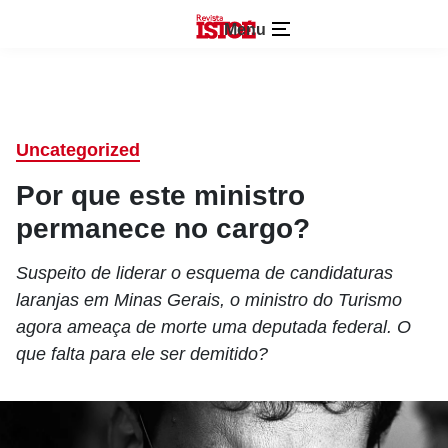
Menu
Uncategorized
Por que este ministro
permanece no cargo?
Suspeito de liderar o esquema de candidaturas
laranjas em Minas Gerais, o ministro do Turismo
agora ameaça de morte uma deputada federal. O
que falta para ele ser demitido?