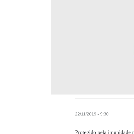
22/11/2019 - 9:30
Protegido pela imunidade p