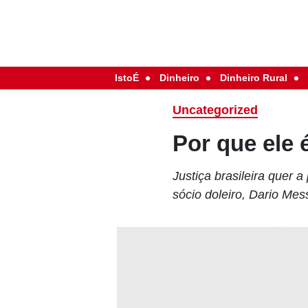
IstoÉ
Dinheiro
Dinheiro Rural
Uncategorized
Por que ele 
Justiça brasileira quer 
sócio doleiro, Dario Mes