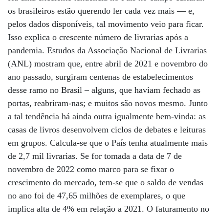
os brasileiros estão querendo ler cada vez mais — e,
pelos dados disponíveis, tal movimento veio para ficar.
Isso explica o crescente número de livrarias após a
pandemia. Estudos da Associação Nacional de Livrarias
(ANL) mostram que, entre abril de 2021 e novembro do
ano passado, surgiram centenas de estabelecimentos
desse ramo no Brasil – alguns, que haviam fechado as
portas, reabriram-nas; e muitos são novos mesmo. Junto
a tal tendência há ainda outra igualmente bem-vinda: as
casas de livros desenvolvem ciclos de debates e leituras
em grupos. Calcula-se que o País tenha atualmente mais
de 2,7 mil livrarias. Se for tomada a data de 7 de
novembro de 2022 como marco para se fixar o
crescimento do mercado, tem-se que o saldo de vendas
no ano foi de 47,65 milhões de exemplares, o que
implica alta de 4% em relação a 2021. O faturamento no