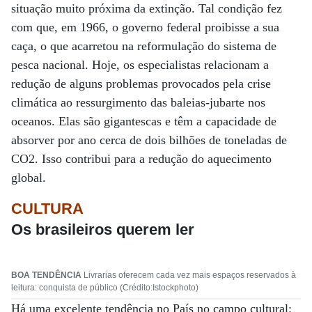
situação muito próxima da extinção. Tal condição fez
com que, em 1966, o governo federal proibisse a sua
caça, o que acarretou na reformulação do sistema de
pesca nacional. Hoje, os especialistas relacionam a
redução de alguns problemas provocados pela crise
climática ao ressurgimento das baleias-jubarte nos
oceanos. Elas são gigantescas e têm a capacidade de
absorver por ano cerca de dois bilhões de toneladas de
CO2. Isso contribui para a redução do aquecimento
global.
CULTURA
Os brasileiros querem ler
BOA TENDÊNCIA
Livrarias oferecem cada vez mais espaços reservados à
leitura: conquista de público (Crédito:Istockphoto)
Há uma excelente tendência no País no campo cultural: