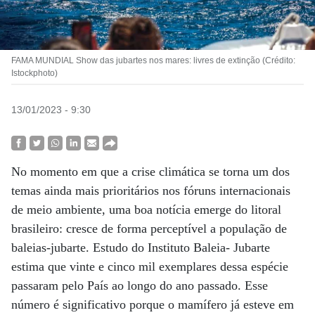
FAMA MUNDIAL Show das jubartes nos mares: livres de extinção (Crédito:
Istockphoto)
13/01/2023 - 9:30
No momento em que a crise climática se torna um dos
temas ainda mais prioritários nos fóruns internacionais
de meio ambiente, uma boa notícia emerge do litoral
brasileiro: cresce de forma perceptível a população de
baleias-jubarte. Estudo do Instituto Baleia- Jubarte
estima que vinte e cinco mil exemplares dessa espécie
passaram pelo País ao longo do ano passado. Esse
número é significativo porque o mamífero já esteve em