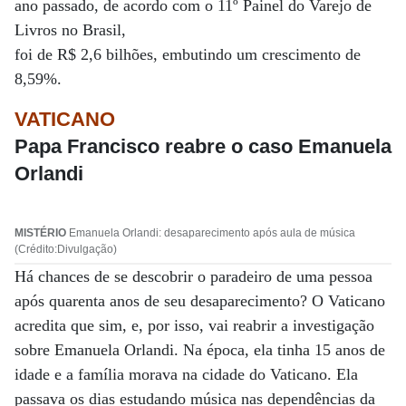
ano passado, de acordo com o 11º Painel do Varejo de
Livros no Brasil,
foi de R$ 2,6 bilhões, embutindo um crescimento de
8,59%.
VATICANO
Papa Francisco reabre o caso Emanuela
Orlandi
MISTÉRIO
Emanuela Orlandi: desaparecimento após aula de música
(Crédito:Divulgação)
Há chances de se descobrir o paradeiro de uma pessoa
após quarenta anos de seu desaparecimento? O Vaticano
acredita que sim, e, por isso, vai reabrir a investigação
sobre Emanuela Orlandi. Na época, ela tinha 15 anos de
idade e a família morava na cidade do Vaticano. Ela
passava os dias estudando música nas dependências da