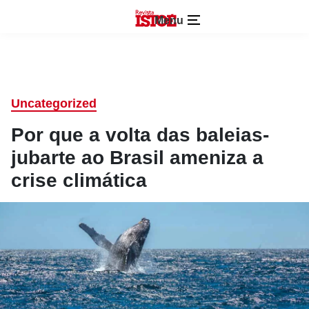
Menu
Uncategorized
Por que a volta das baleias-
jubarte ao Brasil ameniza a
crise climática