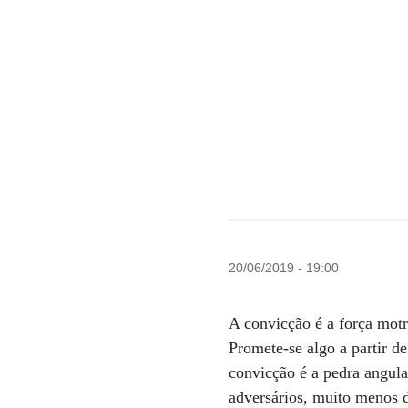
20/06/2019 - 19:00
A convicção é a força motr
Promete-se algo a partir de
convicção é a pedra angula
adversários, muito menos d