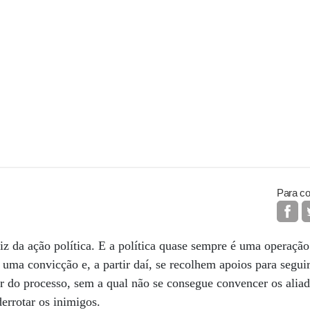
Para co
iz da ação política. E a política quase sempre é uma operação
 uma convicção e, a partir daí, se recolhem apoios para segui
r do processo, sem a qual não se consegue convencer os aliad
errotar os inimigos.