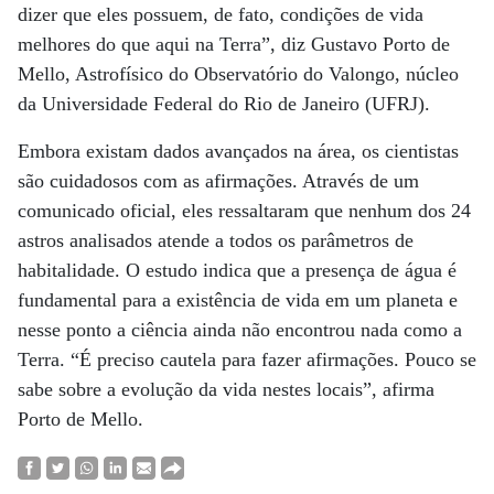
dizer que eles possuem, de fato, condições de vida
melhores do que aqui na Terra”, diz Gustavo Porto de
Mello, Astrofísico do Observatório do Valongo, núcleo
da Universidade Federal do Rio de Janeiro (UFRJ).
Embora existam dados avançados na área, os cientistas
são cuidadosos com as afirmações. Através de um
comunicado oficial, eles ressaltaram que nenhum dos 24
astros analisados atende a todos os parâmetros de
habitalidade. O estudo indica que a presença de água é
fundamental para a existência de vida em um planeta e
nesse ponto a ciência ainda não encontrou nada como a
Terra. “É preciso cautela para fazer afirmações. Pouco se
sabe sobre a evolução da vida nestes locais”, afirma
Porto de Mello.