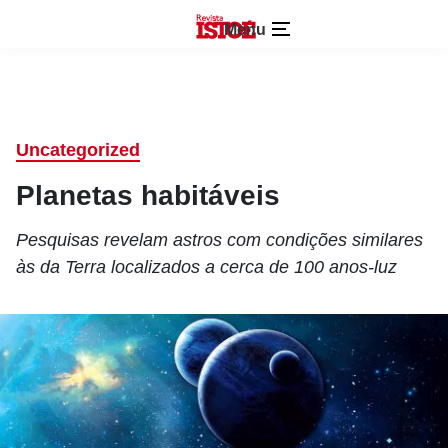
Menu
Uncategorized
Planetas habitáveis
Pesquisas revelam astros com condições similares
às da Terra localizados a cerca de 100 anos-luz