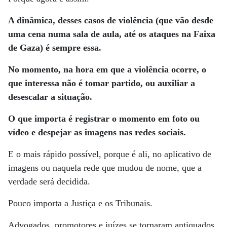
A dinâmica, desses casos de violência (que vão desde
uma cena numa sala de aula, até os ataques na Faixa
de Gaza) é sempre essa.
No momento, na hora em que a violência ocorre, o
que interessa não é tomar partido, ou auxiliar a
desescalar a situação.
O que importa é registrar o momento em foto ou
vídeo e despejar as imagens nas redes sociais.
E o mais rápido possível, porque é ali, no aplicativo de
imagens ou naquela rede que mudou de nome, que a
verdade será decidida.
Pouco importa a Justiça e os Tribunais.
Advogados, promotores e juízes se tornaram antiquados