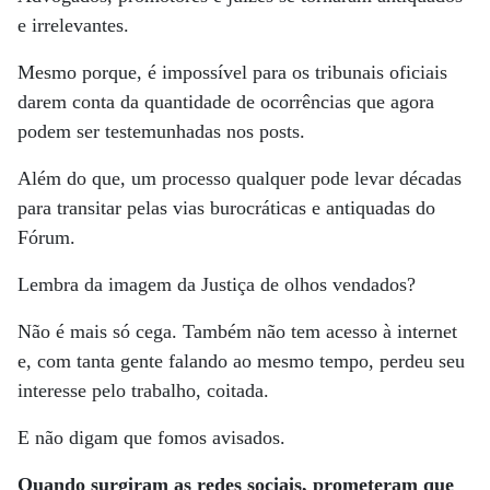
e irrelevantes.
Mesmo porque, é impossível para os tribunais oficiais
darem conta da quantidade de ocorrências que agora
podem ser testemunhadas nos posts.
Além do que, um processo qualquer pode levar décadas
para transitar pelas vias burocráticas e antiquadas do
Fórum.
Lembra da imagem da Justiça de olhos vendados?
Não é mais só cega. Também não tem acesso à internet
e, com tanta gente falando ao mesmo tempo, perdeu seu
interesse pelo trabalho, coitada.
E não digam que fomos avisados.
Quando surgiram as redes sociais, prometeram que