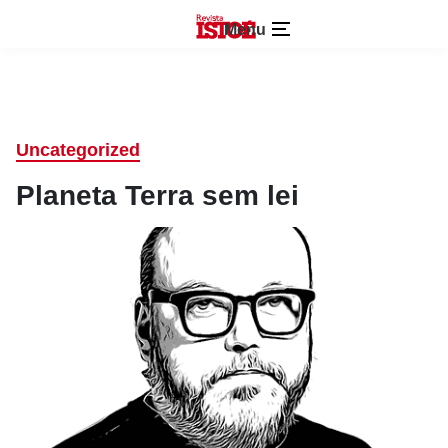
Menu
Uncategorized
Planeta Terra sem lei