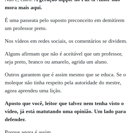
mora mais aqui.
É uma passeata pelo suposto preconceito em demitirem
um professor preto.
Nos vídeos em redes sociais, os comentários se dividem.
Alguns afirmam que não é aceitável que um professor,
seja preto, branco ou amarelo, agrida um aluno.
Outros garantem que é assim mesmo que se educa. Se o
moleque não tinha respeito pela autoridade do mestre,
agora aprendeu uma lição.
Aposto que você, leitor que talvez nem tenha visto o
vídeo, já está matutando uma opinião. Um lado para
defender.
Porque agora é assim.