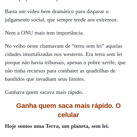
Basta um vídeo bem dramático para disparar o
julgamento social, que sempre tende aos extremos.
Nem a ONU mais tem importância.
No velho oeste chamavam de “terra sem lei” aquelas
cidades imortalizadas nos westerns. Era terra sem lei
porque não havia tribunais, apenas o pobre xerife, que
não tinha recursos para combater as quadrilhas de
bandidos que invadiam seus limites.
Ganhava quem sacava mais rápido.
Ganha quem saca mais rápido. O
celular
Hoje somos uma Terra, um planeta, sem lei.