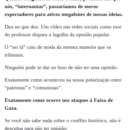
nós, “internautas”, passaríamos de meros
expectadores para ativos megafones de nossas ideias.
Deu no que deu. Um vídeo nas redes sociais como esse
do professor dispara a fagulha da opinião popular.
O “sei lá” caiu de moda da mesma maneira que os
tribunais.
Ninguém pode se dar ao luxo de não ter uma opinião.
Exatamente como aconteceu na nossa polarização entre
“patriotas” e “comunistas”.
Exatamente como ocorre nos ataques à Faixa de
Gaza.
Se você não sabe nada sobre o conflito histórico, não é
desculpa para não ter opinião.