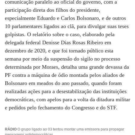
comunicação paralelo ao oficial do governo, com a
participação direta dos filhos do presidente,
especialmente Eduardo e Carlos Bolsonaro, e de outros
10 parlamentares ligados ao clã, para divulgar suas teses
golpistas. O relatório sobre o caso, elaborado pela
delegada federal Denisse Dias Rosas Ribeiro em
dezembro de 2020, e que foi tornado público esta
semana por meio da suspensão do sigilo no processo
determinada por Moraes, detalha uma grande devassa da
PF contra a máquina de ódio montada pelos aliados de
Bolsonaro em meados do ano passado, quando foram
realizadas ações para a desestabilização das instituições
democráticas, com apelos para a volta da ditadura militar
e pedidos pelo fechamento do Congresso e do STF.
RÁDIO
O grupo ligado ao 03 tentou montar uma emissora para propagar
mensagens antidemocráticas