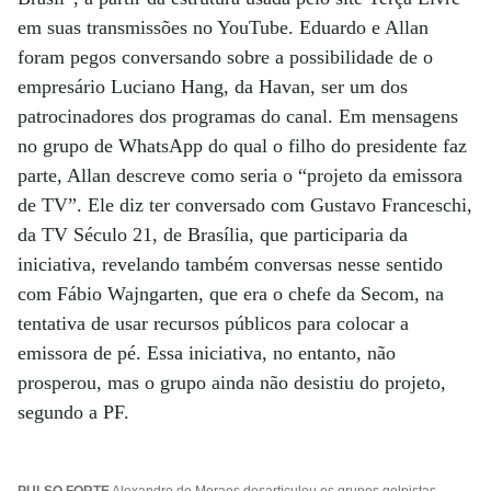
em suas transmissões no YouTube. Eduardo e Allan
foram pegos conversando sobre a possibilidade de o
empresário Luciano Hang, da Havan, ser um dos
patrocinadores dos programas do canal. Em mensagens
no grupo de WhatsApp do qual o filho do presidente faz
parte, Allan descreve como seria o “projeto da emissora
de TV”. Ele diz ter conversado com Gustavo Franceschi,
da TV Século 21, de Brasília, que participaria da
iniciativa, revelando também conversas nesse sentido
com Fábio Wajngarten, que era o chefe da Secom, na
tentativa de usar recursos públicos para colocar a
emissora de pé. Essa iniciativa, no entanto, não
prosperou, mas o grupo ainda não desistiu do projeto,
segundo a PF.