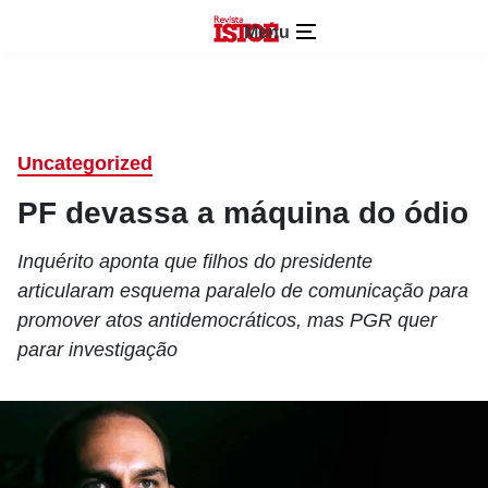
Menu
Uncategorized
PF devassa a máquina do ódio
Inquérito aponta que filhos do presidente
articularam esquema paralelo de comunicação para
promover atos antidemocráticos, mas PGR quer
parar investigação