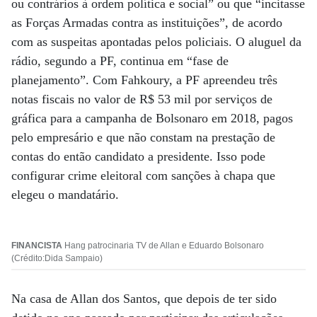
ou contrários à ordem política e social” ou que “incitasse
as Forças Armadas contra as instituições”, de acordo
com as suspeitas apontadas pelos policiais. O aluguel da
rádio, segundo a PF, continua em “fase de
planejamento”. Com Fahkoury, a PF apreendeu três
notas fiscais no valor de R$ 53 mil por serviços de
gráfica para a campanha de Bolsonaro em 2018, pagos
pelo empresário e que não constam na prestação de
contas do então candidato a presidente. Isso pode
configurar crime eleitoral com sanções à chapa que
elegeu o mandatário.
FINANCISTA
Hang patrocinaria TV de Allan e Eduardo Bolsonaro
(Crédito:Dida Sampaio)
Na casa de Allan dos Santos, que depois de ter sido