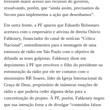
tivessem maior acesso aos recursos do governo,
ressalvando, porém, que “ainda assim, precisamos da
Secom para implementar a ação que desenhamos”.
Em outra frente, a PF apurou que Eduardo Bolsonaro
acertava com o empresário e ativista de direita Otávio
Fahkoury, financiador do canal de notícias “Crítica
Nacional”, entendimentos para a montagem de uma
emissora de rádio em São Paulo com o objetivo de
difundir as teses golpistas. Fahkoury disse em
depoimento à PF que envolveu o filho do presidente na
estruturação da rádio por ele ter contatos com o
missionário RR Soares, líder da Igreja Internacional da
Graça de Deus, proprietário de inúmeras estações de
rádio e que poderia ceder alguma delas para a
concretização do projeto. À PF, porém, Fahkoury negou
que sua intenção fosse a de divulgar “conteúdos falsos