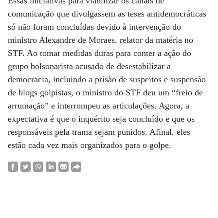
Essas iniciativas para viabilizar os canais de
comunicação que divulgassem as teses antidemocráticas
só não foram concluídas devido à intervenção do
ministro Alexandre de Moraes, relator da matéria no
STF. Ao tomar medidas duras para conter a ação do
grupo bolsonarista acusado de desestabilizar a
democracia, incluindo a prisão de suspeitos e suspensão
de blogs golpistas, o ministro do STF deu um “freio de
arrumação” e interrompeu as articulações. Agora, a
expectativa é que o inquérito seja concluído e que os
responsáveis pela trama sejam punidos. Afinal, eles
estão cada vez mais organizados para o golpe.