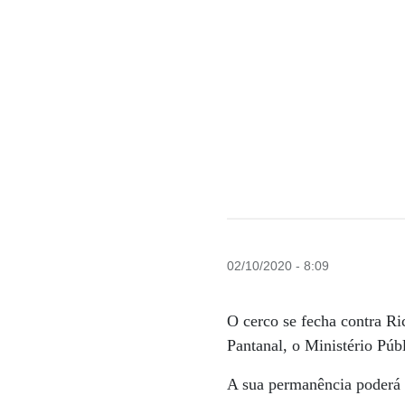
02/10/2020 - 8:09
O cerco se fecha contra Ri
Pantanal, o Ministério Púb
A sua permanência poderá 