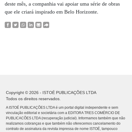
deste mês, a companhia vai apoiar uma série de obras
que ele criará inspirado em Belo Horizonte.
Copyright © 2026 - ISTOÉ PUBLICAÇÕES LTDA
Todos os direitos reservados.
A ISTOÉ PUBLICAÇÕES LTDA é um portal digital independente e sem
vinculação editorial e societária com a EDITORA TRES COMÉRCIO DE
PUBLICACÕES LTDA (recuperação judicial). Informamos também que não
realizamos cobranças e que também não oferecemos cancelamento do
contrato de assinatura da revista impressa de nome ISTOÉ, tampouco