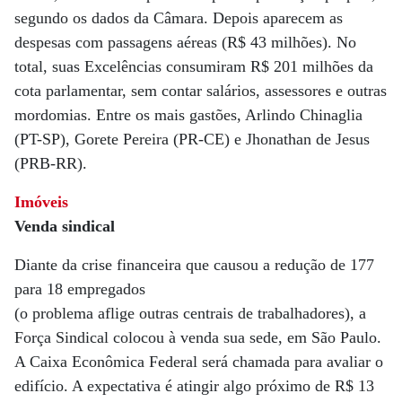
segundo os dados da Câmara. Depois aparecem as
despesas com passagens aéreas (R$ 43 milhões). No
total, suas Excelências consumiram R$ 201 milhões da
cota parlamentar, sem contar salários, assessores e outras
mordomias. Entre os mais gastões, Arlindo Chinaglia
(PT-SP), Gorete Pereira (PR-CE) e Jhonathan de Jesus
(PRB-RR).
Imóveis
Venda sindical
Diante da crise financeira que causou a redução de 177
para 18 empregados
(o problema aflige outras centrais de trabalhadores), a
Força Sindical colocou à venda sua sede, em São Paulo.
A Caixa Econômica Federal será chamada para avaliar o
edifício. A expectativa é atingir algo próximo de R$ 13