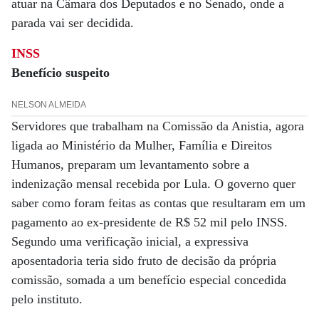
atuar na Câmara dos Deputados e no Senado, onde a
parada vai ser decidida.
INSS
Benefício suspeito
NELSON ALMEIDA
Servidores que trabalham na Comissão da Anistia, agora
ligada ao Ministério da Mulher, Família e Direitos
Humanos, preparam um levantamento sobre a
indenização mensal recebida por Lula. O governo quer
saber como foram feitas as contas que resultaram em um
pagamento ao ex-presidente de R$ 52 mil pelo INSS.
Segundo uma verificação inicial, a expressiva
aposentadoria teria sido fruto de decisão da própria
comissão, somada a um benefício especial concedida
pelo instituto.