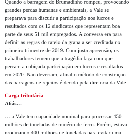
Quando a barragem de Brumadinho rompeu, provocando
grandes perdas humanas e ambientais, a Vale se
preparava para discutir a participação nos lucros e
resultados com os 12 sindicatos que representam boa
parte de seus 51 mil empregados. A conversa era para
definir as regras do rateio da grana a ser creditada no
primeiro trimestre de 2019. Com justa apreensão, os
trabalhadores temem que a tragédia faça com que
percam a cobiçada participação em lucros e resultados
em 2020. Não deveriam, afinal o método de construção
das barragens de rejeitos é decido pela diretoria da Vale.
Carga tributária
Aliás…
… a Vale tem capacidade nominal para processar 450
milhões de toneladas de minério de ferro. Porém, estava
produzindo 400 milhões de toneladas para evitar uma