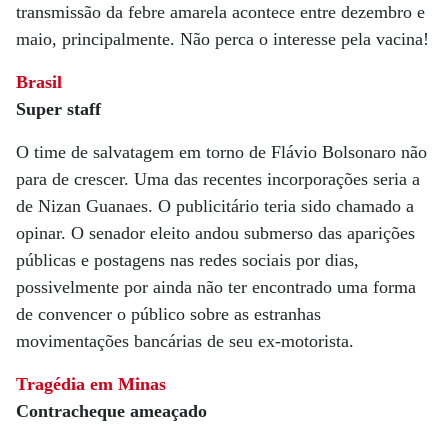
transmissão da febre amarela acontece entre dezembro e
maio, principalmente. Não perca o interesse pela vacina!
Brasil
Super staff
O time de salvatagem em torno de Flávio Bolsonaro não
para de crescer. Uma das recentes incorporações seria a
de Nizan Guanaes. O publicitário teria sido chamado a
opinar. O senador eleito andou submerso das aparições
públicas e postagens nas redes sociais por dias,
possivelmente por ainda não ter encontrado uma forma
de convencer o público sobre as estranhas
movimentações bancárias de seu ex-motorista.
Tragédia em Minas
Contracheque ameaçado