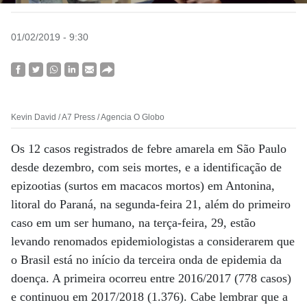
01/02/2019 - 9:30
Kevin David / A7 Press / Agencia O Globo
Os 12 casos registrados de febre amarela em São Paulo
desde dezembro, com seis mortes, e a identificação de
epizootias (surtos em macacos mortos) em Antonina,
litoral do Paraná, na segunda-feira 21, além do primeiro
caso em um ser humano, na terça-feira, 29, estão
levando renomados epidemiologistas a considerarem que
o Brasil está no início da terceira onda de epidemia da
doença. A primeira ocorreu entre 2016/2017 (778 casos)
e continuou em 2017/2018 (1.376). Cabe lembrar que a