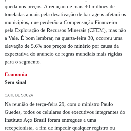
queda nos preços. A redução de mais 40 milhões de
toneladas anuais pela desativação de barragens afetará os
municípios, que perderão a Compensação Financeira
pela Exploração de Recursos Minerais (CFEM), mas não
a Vale. É bom lembrar, na quarta-feira 30, ocorreu uma
elevação de 5,6% nos preços do minério por causa da
expectativa do anúncio de regras mundiais mais rígidas
para o segmento.
Economia
Sem sinal
CARL DE SOUZA
Na reunião de terça-feira 29, com o ministro Paulo
Guedes, todos os celulares dos executivos integrantes do
Instituto Aço Brasil foram entregues a uma
recepcionista, a fim de impedir qualquer registro ou