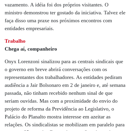
vazamento. A idéia foi dos próprios visitantes. O
ministro demonstrou ter gostado da iniciativa. Talvez ele
faça disso uma praxe nos próximos encontros com
entidades empresariais.
Trabalho
Chega aí, companheiro
Onyx Lorenzoni sinalizou para as centrais sindicais que
o governo em breve abrirá conversações com os
representantes dos trabalhadores. As entidades pediram
audiência a Jair Bolsonaro em 2 de janeiro e, até semana
passada, não tinham recebido nenhum sinal de que
seriam ouvidas. Mas com a proximidade do envio do
projeto de reforma da Previdência ao Legislativo, o
Palácio do Planalto mostra interesse em azeitar as
relações. Os sindicalistas se mobilizam em paralelo para