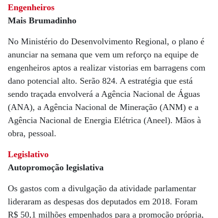
Engenheiros
Mais Brumadinho
No Ministério do Desenvolvimento Regional, o plano é
anunciar na semana que vem um reforço na equipe de
engenheiros aptos a realizar vistorias em barragens com
dano potencial alto. Serão 824. A estratégia que está
sendo traçada envolverá a Agência Nacional de Águas
(ANA), a Agência Nacional de Mineração (ANM) e a
Agência Nacional de Energia Elétrica (Aneel). Mãos à
obra, pessoal.
Legislativo
Autopromoção legislativa
Os gastos com a divulgação da atividade parlamentar
lideraram as despesas dos deputados em 2018. Foram
R$ 50,1 milhões empenhados para a promoção própria,