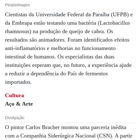
PeopleImages
Cientistas da Universidade Federal da Paraíba (UFPB) e
da Embrapa estão testando uma bactéria (Lactobacillus
rhamnosus) na produção de queijo de cabra. Os
resultados são animadores. Foram identificados efeitos
anti-inflamatórios e melhorias no funcionamento
intestinal de humanos. Os especialistas das duas
instituições esperam que, no futuro, a experiência ajude
a reduzir a dependência do País de fermentos
importados.
Cultura
Aço & Arte
Divulgação
O pintor Carlos Bracher montou uma parceria inédita
com a Companhia Siderúrgica Nacional (CSN). A partir