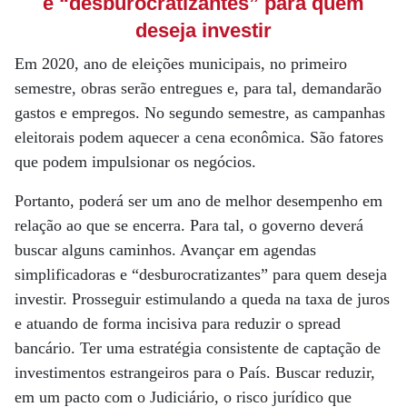
e “desburocratizantes” para quem
deseja investir
Em 2020, ano de eleições municipais, no primeiro
semestre, obras serão entregues e, para tal, demandarão
gastos e empregos. No segundo semestre, as campanhas
eleitorais podem aquecer a cena econômica. São fatores
que podem impulsionar os negócios.
Portanto, poderá ser um ano de melhor desempenho em
relação ao que se encerra. Para tal, o governo deverá
buscar alguns caminhos. Avançar em agendas
simplificadoras e “desburocratizantes” para quem deseja
investir. Prosseguir estimulando a queda na taxa de juros
e atuando de forma incisiva para reduzir o spread
bancário. Ter uma estratégia consistente de captação de
investimentos estrangeiros para o País. Buscar reduzir,
em um pacto com o Judiciário, o risco jurídico que