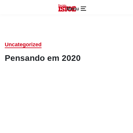
Menu
Uncategorized
Pensando em 2020