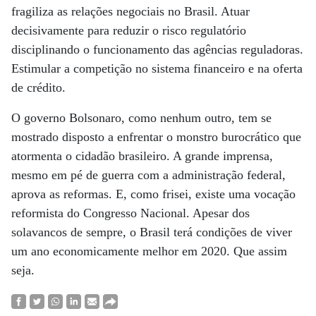
fragiliza as relações negociais no Brasil. Atuar
decisivamente para reduzir o risco regulatório
disciplinando o funcionamento das agências reguladoras.
Estimular a competição no sistema financeiro e na oferta
de crédito.
O governo Bolsonaro, como nenhum outro, tem se
mostrado disposto a enfrentar o monstro burocrático que
atormenta o cidadão brasileiro. A grande imprensa,
mesmo em pé de guerra com a administração federal,
aprova as reformas. E, como frisei, existe uma vocação
reformista do Congresso Nacional. Apesar dos
solavancos de sempre, o Brasil terá condições de viver
um ano economicamente melhor em 2020. Que assim
seja.