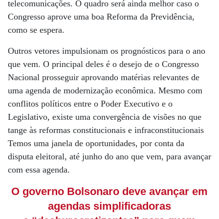
telecomunicações. O quadro será ainda melhor caso o
Congresso aprove uma boa Reforma da Previdência,
como se espera.
Outros vetores impulsionam os prognósticos para o ano
que vem. O principal deles é o desejo de o Congresso
Nacional prosseguir aprovando matérias relevantes de
uma agenda de modernização econômica. Mesmo com
conflitos políticos entre o Poder Executivo e o
Legislativo, existe uma convergência de visões no que
tange às reformas constitucionais e infraconstitucionais
Temos uma janela de oportunidades, por conta da
disputa eleitoral, até junho do ano que vem, para avançar
com essa agenda.
O governo Bolsonaro deve avançar em
agendas simplificadoras