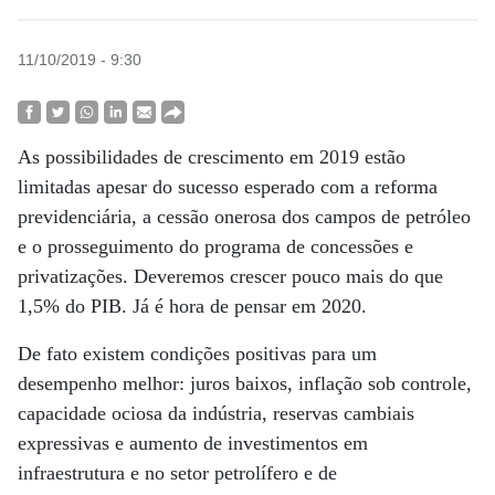
11/10/2019 - 9:30
As possibilidades de crescimento em 2019 estão
limitadas apesar do sucesso esperado com a reforma
previdenciária, a cessão onerosa dos campos de petróleo
e o prosseguimento do programa de concessões e
privatizações. Deveremos crescer pouco mais do que
1,5% do PIB. Já é hora de pensar em 2020.
De fato existem condições positivas para um
desempenho melhor: juros baixos, inflação sob controle,
capacidade ociosa da indústria, reservas cambiais
expressivas e aumento de investimentos em
infraestrutura e no setor petrolífero e de