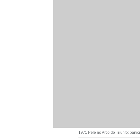
1971 Pelé no Arco do Triunfo: parti