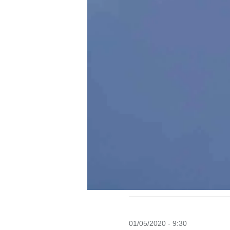
01/05/2020 - 9:30