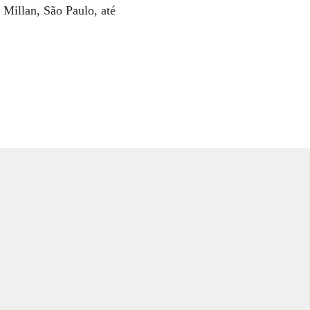
 Millan, São Paulo, até