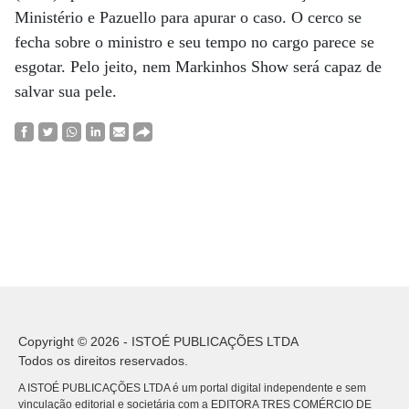
Ministério e Pazuello para apurar o caso. O cerco se
fecha sobre o ministro e seu tempo no cargo parece se
esgotar. Pelo jeito, nem Markinhos Show será capaz de
salvar sua pele.
Copyright © 2026 - ISTOÉ PUBLICAÇÕES LTDA
Todos os direitos reservados.
A ISTOÉ PUBLICAÇÕES LTDA é um portal digital independente e sem
vinculação editorial e societária com a EDITORA TRES COMÉRCIO DE