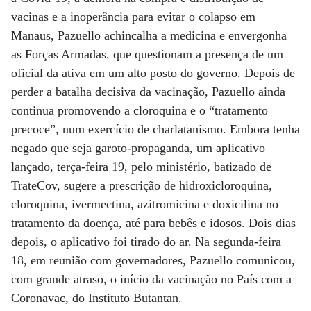
vacinas e a inoperância para evitar o colapso em
Manaus, Pazuello achincalha a medicina e envergonha
as Forças Armadas, que questionam a presença de um
oficial da ativa em um alto posto do governo. Depois de
perder a batalha decisiva da vacinação, Pazuello ainda
continua promovendo a cloroquina e o “tratamento
precoce”, num exercício de charlatanismo. Embora tenha
negado que seja garoto-propaganda, um aplicativo
lançado, terça-feira 19, pelo ministério, batizado de
TrateCov, sugere a prescrição de hidroxicloroquina,
cloroquina, ivermectina, azitromicina e doxicilina no
tratamento da doença, até para bebês e idosos. Dois dias
depois, o aplicativo foi tirado do ar. Na segunda-feira
18, em reunião com governadores, Pazuello comunicou,
com grande atraso, o início da vacinação no País com a
Coronavac, do Instituto Butantan.