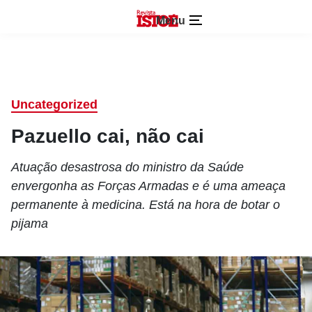
Menu
Uncategorized
Pazuello cai, não cai
Atuação desastrosa do ministro da Saúde
envergonha as Forças Armadas e é uma ameaça
permanente à medicina. Está na hora de botar o
pijama