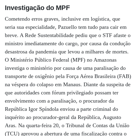
Investigação do MPF
Cometendo erros graves, inclusive em logística, que
seria sua especialidade, Pazuello tem tudo para cair em
breve. A Rede Sustentabilidade pediu que o STF afaste o
ministro imediatamente do cargo, por causa da condução
desastrosa da pandemia que levou a milhares de mortes.
O Ministério Público Federal (MPF) no Amazonas
investiga o ministério por causa de uma paralisação do
transporte de oxigênio pela Força Aérea Brasileira (FAB)
na véspera do colapso em Manaus. Diante da suspeita de
que autoridades com fórum privilegiado possam ter
envolvimento com a paralisação, o procurador da
República Igor Spíndola enviou a parte criminal do
inquérito ao procurador-geral da República, Augusto
Aras. Na quarta-feira 20, o Tribunal de Contas da União
(TCU) aprovou a abertura de uma fiscalização contra o