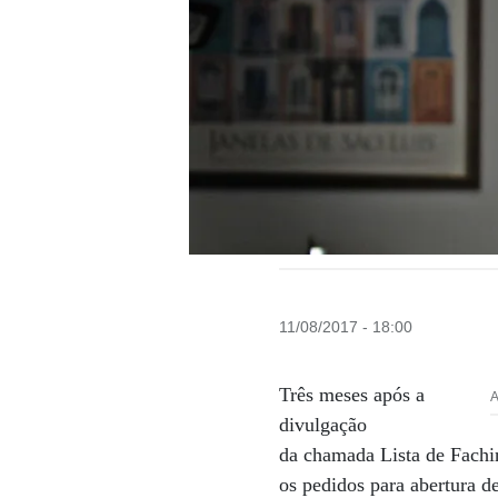
11/08/2017 - 18:00
Três meses após a
A
divulgação
da chamada Lista de Fachi
os pedidos para abertura d