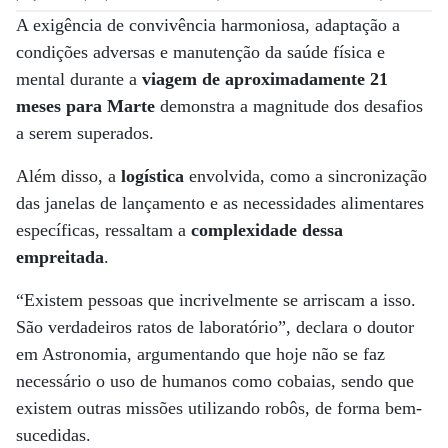
A exigência de convivência harmoniosa, adaptação a
condições adversas e manutenção da saúde física e
mental durante a
viagem de aproximadamente 21
meses para Marte
demonstra a magnitude dos desafios
a serem superados.
Além disso, a
logística
envolvida, como a sincronização
das janelas de lançamento e as necessidades alimentares
específicas, ressaltam a
complexidade dessa
empreitada
.
“Existem pessoas que incrivelmente se arriscam a isso.
São verdadeiros ratos de laboratório”, declara o doutor
em Astronomia, argumentando que hoje não se faz
necessário o uso de humanos como cobaias, sendo que
existem outras missões utilizando robôs, de forma bem-
sucedidas.