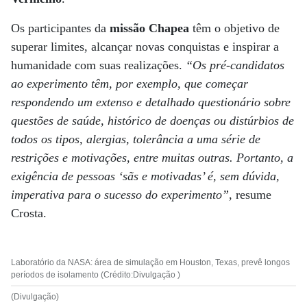
Os participantes da
missão Chapea
têm o objetivo de
superar limites, alcançar novas conquistas e inspirar a
humanidade com suas realizações.
“Os pré-candidatos
ao experimento têm, por exemplo, que começar
respondendo um extenso e detalhado questionário sobre
questões de saúde, histórico de doenças ou distúrbios de
todos os tipos, alergias, tolerância a uma série de
restrições e motivações, entre muitas outras. Portanto, a
exigência de pessoas ‘sãs e motivadas’ é, sem dúvida,
imperativa para o sucesso do experimento”
, resume
Crosta.
Laboratório da NASA: área de simulação em Houston, Texas, prevê longos
períodos de isolamento (Crédito:Divulgação )
(Divulgação)