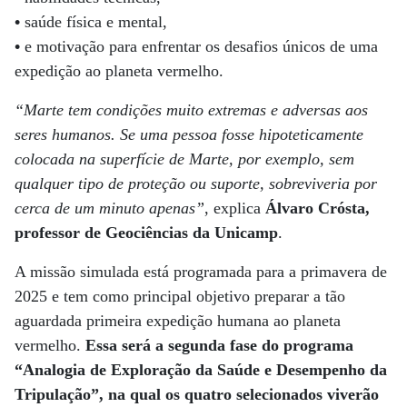
•
saúde física e mental,
•
e motivação para enfrentar os desafios únicos de uma
expedição ao planeta vermelho.
“Marte tem condições muito extremas e adversas aos
seres humanos. Se uma pessoa fosse hipoteticamente
colocada na superfície de Marte, por exemplo, sem
qualquer tipo de proteção ou suporte, sobreviveria por
cerca de um minuto apenas”
, explica
Álvaro Crósta,
professor de Geociências da Unicamp
.
A missão simulada está programada para a primavera de
2025 e tem como principal objetivo preparar a tão
aguardada primeira expedição humana ao planeta
vermelho.
Essa será a segunda fase do programa
“Analogia de Exploração da Saúde e Desempenho da
Tripulação”, na qual os quatro selecionados viverão