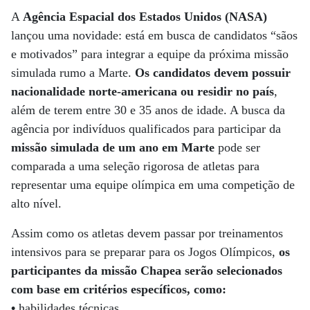
A
Agência Espacial dos Estados Unidos (NASA)
lançou uma novidade: está em busca de candidatos “sãos
e motivados” para integrar a equipe da próxima missão
simulada rumo a Marte.
Os candidatos devem possuir
nacionalidade norte-americana ou residir no país
,
além de terem entre 30 e 35 anos de idade. A busca da
agência por indivíduos qualificados para participar da
missão simulada de um ano em Marte
pode ser
comparada a uma seleção rigorosa de atletas para
representar uma equipe olímpica em uma competição de
alto nível.
Assim como os atletas devem passar por treinamentos
intensivos para se preparar para os Jogos Olímpicos,
os
participantes da missão Chapea serão selecionados
com base em critérios específicos, como:
•
habilidades técnicas,