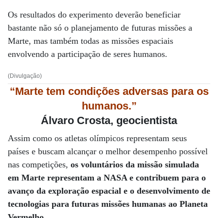
Os resultados do experimento deverão beneficiar
bastante não só o planejamento de futuras missões a
Marte, mas também todas as missões espaciais
envolvendo a participação de seres humanos.
(Divulgação)
“Marte tem condições adversas para os
humanos.”
Álvaro Crosta, geocientista
Assim como os atletas olímpicos representam seus
países e buscam alcançar o melhor desempenho possível
nas competições,
os voluntários da missão simulada
em Marte representam a NASA e contribuem para o
avanço da exploração espacial e o desenvolvimento de
tecnologias para futuras missões humanas ao Planeta
Vermelho
.