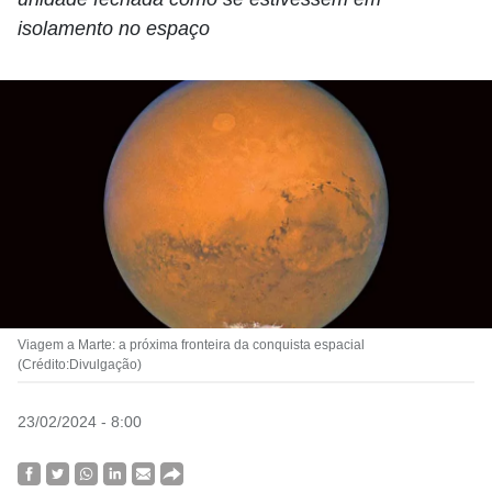
isolamento no espaço
Viagem a Marte: a próxima fronteira da conquista espacial
(Crédito:Divulgação)
23/02/2024 - 8:00