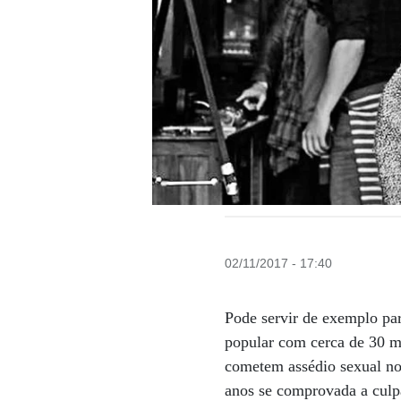
02/11/2017 - 17:40
Pode servir de exemplo pa
popular com cerca de 30 mi
cometem assédio sexual no 
anos se comprovada a culp