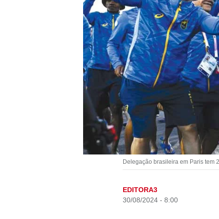
Delegação brasileira em Paris tem 2
EDITORA3
30/08/2024 - 8:00