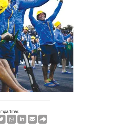
mpartilhar: