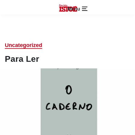
Menu
Uncategorized
Para Ler