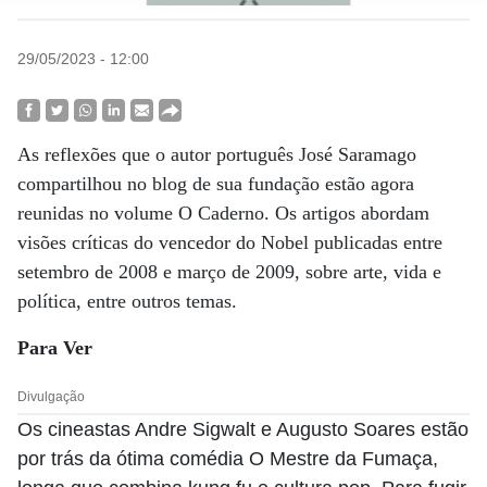
29/05/2023 - 12:00
As reflexões que o autor português José Saramago
compartilhou no blog de sua fundação estão agora
reunidas no volume O Caderno. Os artigos abordam
visões críticas do vencedor do Nobel publicadas entre
setembro de 2008 e março de 2009, sobre arte, vida e
política, entre outros temas.
Para Ver
Divulgação
Os cineastas Andre Sigwalt e Augusto Soares estão
por trás da ótima comédia O Mestre da Fumaça,