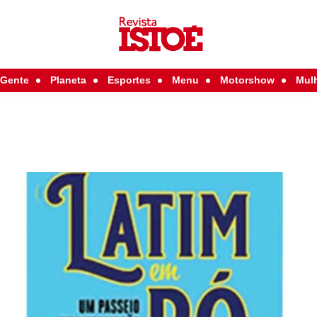
Gente
Planeta
Esportes
Menu
Motorshow
Mul