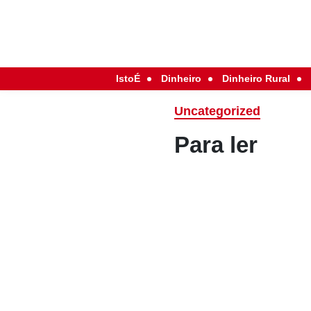
IstoÉ
Dinheiro
Dinheiro Rural
Uncategorized
Para ler