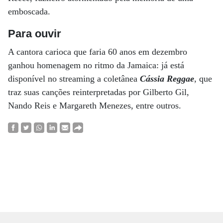
emboscada.
Para ouvir
A cantora carioca que faria 60 anos em dezembro
ganhou homenagem no ritmo da Jamaica: já está
disponível no streaming a coletânea
Cássia Reggae
, que
traz suas canções reinterpretadas por Gilberto Gil,
Nando Reis e Margareth Menezes, entre outros.