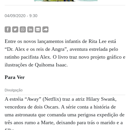
04/09/2020 - 9:30
Entre os novos lançamentos infantis de Rita Lee está
“Dr. Alex e os reis de Angra”, aventura estrelada pelo
ratinho pacifista Alex. O livro traz novo projeto gráfico e
ilustrações de Quihoma Isaac.
Para Ver
Divulgação
A estréia “Away” (Netflix) traz a atriz Hilary Swank,
vencedora de dois Oscars. A série conta a história de
uma astronauta que comanda uma perigosa expedição de
três anos rumo a Marte, deixando para trás o marido e a