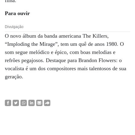
filha.
Para ouvir
Divulgação
O novo álbum da banda americana The Killers,
“Imploding the Mirage”, tem um quê de anos 1980. O
som segue melódico e épico, com boas melodias e
refrões pegajosos. Destaque para Brandon Flowers: o
vocalista é um dos compositores mais talentosos de sua
geração.