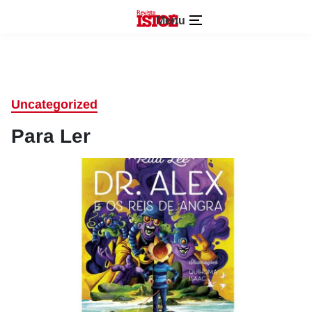
Menu
Uncategorized
Para Ler