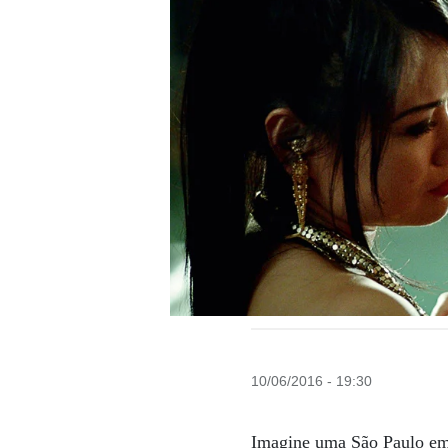
10/06/2016 - 19:30
Imagine uma São Paulo em q