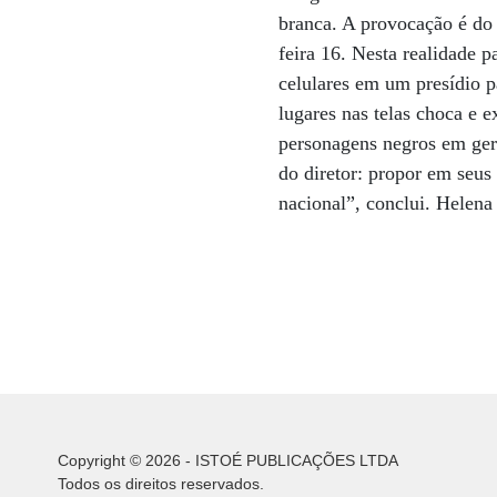
branca. A provocação é do
feira 16. Nesta realidade 
celulares em um presídio 
lugares nas telas choca e e
personagens negros em ger
do diretor: propor em seus
nacional”, conclui. Helena
Copyright © 2026 - ISTOÉ PUBLICAÇÕES LTDA
Todos os direitos reservados.