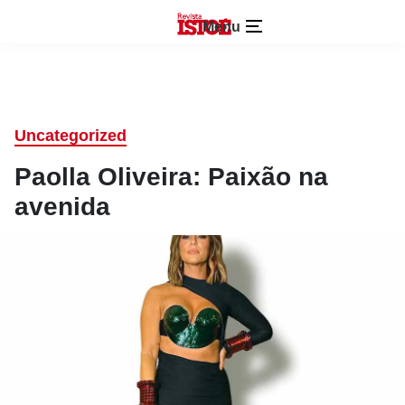
Menu
Uncategorized
Paolla Oliveira: Paixão na
avenida