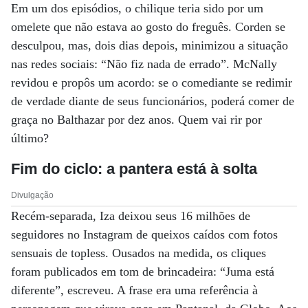
Em um dos episódios, o chilique teria sido por um
omelete que não estava ao gosto do freguês. Corden se
desculpou, mas, dois dias depois, minimizou a situação
nas redes sociais: “Não fiz nada de errado”. McNally
revidou e propôs um acordo: se o comediante se redimir
de verdade diante de seus funcionários, poderá comer de
graça no Balthazar por dez anos. Quem vai rir por
último?
Fim do ciclo: a pantera está à solta
Divulgação
Recém-separada, Iza deixou seus 16 milhões de
seguidores no Instagram de queixos caídos com fotos
sensuais de topless. Ousados na medida, os cliques
foram publicados em tom de brincadeira: “Juma está
diferente”, escreveu. A frase era uma referência à