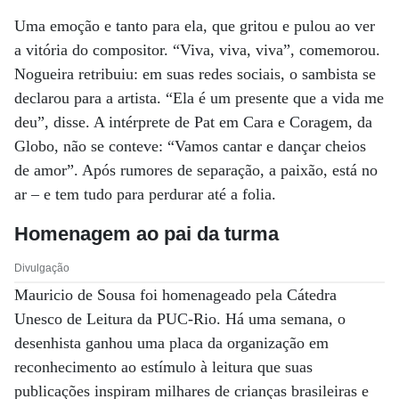
Uma emoção e tanto para ela, que gritou e pulou ao ver
a vitória do compositor. “Viva, viva, viva”, comemorou.
Nogueira retribuiu: em suas redes sociais, o sambista se
declarou para a artista. “Ela é um presente que a vida me
deu”, disse. A intérprete de Pat em Cara e Coragem, da
Globo, não se conteve: “Vamos cantar e dançar cheios
de amor”. Após rumores de separação, a paixão, está no
ar – e tem tudo para perdurar até a folia.
Homenagem ao pai da turma
Divulgação
Mauricio de Sousa foi homenageado pela Cátedra
Unesco de Leitura da PUC-Rio. Há uma semana, o
desenhista ganhou uma placa da organização em
reconhecimento ao estímulo à leitura que suas
publicações inspiram milhares de crianças brasileiras e