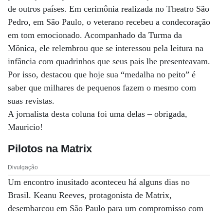
de outros países. Em cerimônia realizada no Theatro São
Pedro, em São Paulo, o veterano recebeu a condecoração
em tom emocionado. Acompanhado da Turma da
Mônica, ele relembrou que se interessou pela leitura na
infância com quadrinhos que seus pais lhe presenteavam.
Por isso, destacou que hoje sua “medalha no peito” é
saber que milhares de pequenos fazem o mesmo com
suas revistas.
A jornalista desta coluna foi uma delas – obrigada,
Mauricio!
Pilotos na Matrix
Divulgação
Um encontro inusitado aconteceu há alguns dias no
Brasil. Keanu Reeves, protagonista de Matrix,
desembarcou em São Paulo para um compromisso com