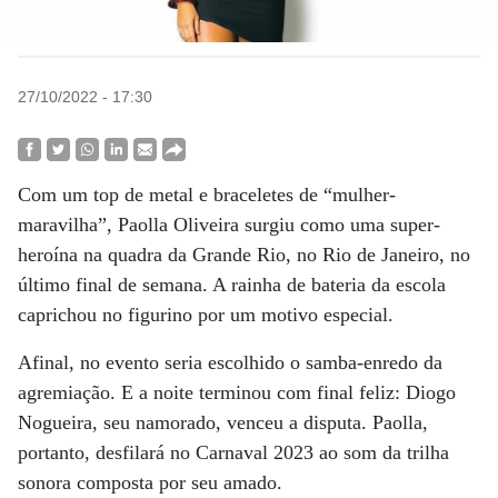
27/10/2022 - 17:30
Com um top de metal e braceletes de “mulher-
maravilha”, Paolla Oliveira surgiu como uma super-
heroína na quadra da Grande Rio, no Rio de Janeiro, no
último final de semana. A rainha de bateria da escola
caprichou no figurino por um motivo especial.
Afinal, no evento seria escolhido o samba-enredo da
agremiação. E a noite terminou com final feliz: Diogo
Nogueira, seu namorado, venceu a disputa. Paolla,
portanto, desfilará no Carnaval 2023 ao som da trilha
sonora composta por seu amado.