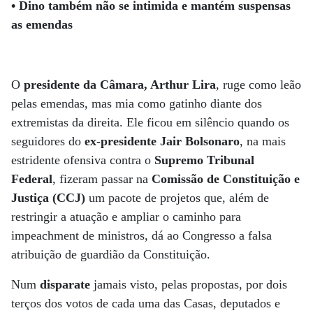
• Dino também não se intimida e mantém suspensas
as emendas
O
presidente da Câmara, Arthur Lira
, ruge como leão
pelas emendas, mas mia como gatinho diante dos
extremistas da direita. Ele ficou em silêncio quando os
seguidores do
ex-presidente Jair Bolsonaro
, na mais
estridente ofensiva contra o
Supremo Tribunal
Federal
, fizeram passar na
Comissão de Constituição e
Justiça (CCJ)
um pacote de projetos que, além de
restringir a atuação e ampliar o caminho para
impeachment de ministros, dá ao Congresso a falsa
atribuição de guardião da Constituição.
Num
disparate
jamais visto, pelas propostas, por dois
terços dos votos de cada uma das Casas, deputados e