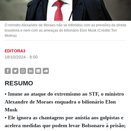
O ministro Alexandre de Moraes não se intimidou com as pressões da direita
brasileira e nem com as ameaças do bilionário Elon Musk (Crédito:Ton
Molina)
EDITORA3
18/10/2024 - 8:00
RESUMO
• Imune ao ataque do extremismo ao STF, o ministro
Alexandre de Moraes enquadra o bilionário Elon
Musk
• Ele ignora as chantagens por anistia aos golpistas e
acelera medidas que podem levar Bolsonaro à prisão;