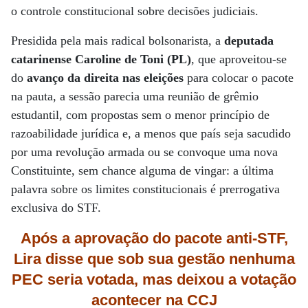
o controle constitucional sobre decisões judiciais.
Presidida pela mais radical bolsonarista, a
deputada
catarinense Caroline de Toni (PL)
, que aproveitou-se
do
avanço da direita nas eleições
para colocar o pacote
na pauta, a sessão parecia uma reunião de grêmio
estudantil, com propostas sem o menor princípio de
razoabilidade jurídica e, a menos que país seja sacudido
por uma revolução armada ou se convoque uma nova
Constituinte, sem chance alguma de vingar: a última
palavra sobre os limites constitucionais é prerrogativa
exclusiva do STF.
Após a aprovação do pacote anti-STF,
Lira disse que sob sua gestão nenhuma
PEC seria votada, mas deixou a votação
acontecer na CCJ