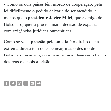
•
Como os dois países têm acordo de cooperação, pela
lei dificilmente o pedido deixaria de ser atendido, a
menos que o
presidente Javier Milei
, que é amigo de
Bolsonaro, queira procrastinar a decisão de expatriar
com exigências jurídicas burocráticas.
Como se vê, a
pressão pela anistia
é o direito que a
extrema direita tem de espernear, mas o destino de
Bolsonaro, esse sim, com base técnica, deve ser o banco
dos réus e depois a prisão.