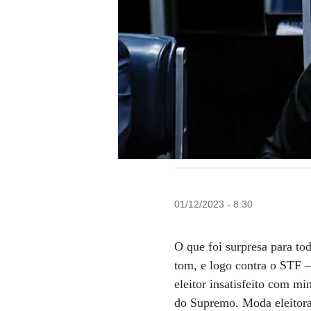
01/12/2023 - 8:30
O que foi surpresa para t
tom, e logo contra o STF 
eleitor insatisfeito com min
do Supremo. Moda eleitoral